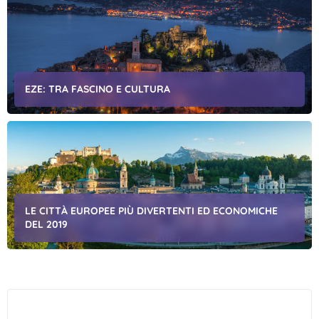
EZE: TRA FASCINO E CULTURA
LE CITTÀ EUROPEE PIÙ DIVERTENTI ED ECONOMICHE
DEL 2019