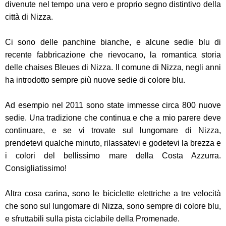
divenute nel tempo una vero e proprio segno distintivo della
città di Nizza.
Ci sono delle panchine bianche, e alcune sedie blu di
recente fabbricazione che rievocano, la romantica storia
delle chaises Bleues di Nizza. Il comune di Nizza, negli anni
ha introdotto sempre più nuove sedie di colore blu.
Ad esempio nel 2011 sono state immesse circa 800 nuove
sedie. Una tradizione che continua e che a mio parere deve
continuare, e se vi trovate sul lungomare di Nizza,
prendetevi qualche minuto, rilassatevi e godetevi la brezza e
i colori del bellissimo mare della Costa Azzurra.
Consigliatissimo!
Altra cosa carina, sono le biciclette elettriche a tre velocità
che sono sul lungomare di Nizza, sono sempre di colore blu,
e sfruttabili sulla pista ciclabile della Promenade.