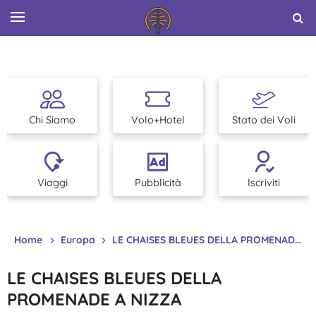
Chi Siamo
Volo+Hotel
Stato dei Voli
Viaggi
Pubblicità
Iscriviti
Home
Europa
LE CHAISES BLEUES DELLA PROMENADE A NIZZA
LE CHAISES BLEUES DELLA
PROMENADE A NIZZA