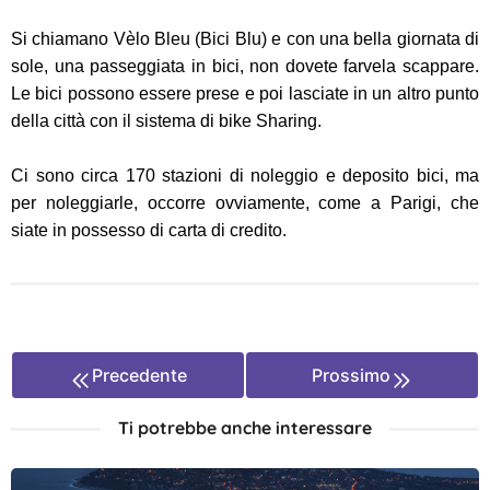
Si chiamano Vèlo Bleu (Bici Blu) e con una bella giornata di
sole, una passeggiata in bici, non dovete farvela scappare.
Le bici possono essere prese e poi lasciate in un altro punto
della città con il sistema di bike Sharing.
Ci sono circa 170 stazioni di noleggio e deposito bici, ma
per noleggiarle, occorre ovviamente, come a Parigi, che
siate in possesso di carta di credito.
Precedente
Prossimo
Ti potrebbe anche interessare