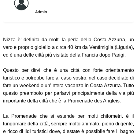
Admin
Nizza è’ definita da molti la perla della Costa Azzurra, un
vero e proprio gioiello a circa 40 km da Ventimiglia (Liguria),
ed è una delle città più visitate della Francia dopo Parigi.
Questo per dirvi che è una città con forte orientamento
turistico e potrebbe fare al caso vostro, nel caso decidiate di
fare un weekend o un’intera vacanza in Costa Azzurra. Tutto
questo preambolo per parlarvi principalmente della via più
importante della città che è la Promenade des Angleis.
La Promenade che si estende per molti chilometri, è il
lungomare della città, sempre molto animato, pieno di gente,
e ricco di lidi turistici dove, d’estate è possibile fare il bagno