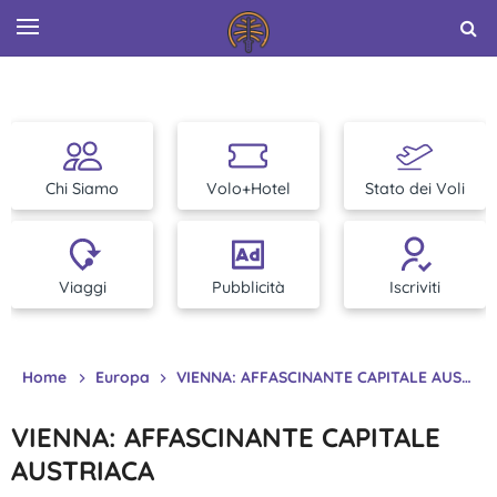
Chi Siamo
Volo+Hotel
Stato dei Voli
Viaggi
Pubblicità
Iscriviti
Home
Europa
VIENNA: AFFASCINANTE CAPITALE AUSTRIACA
VIENNA: AFFASCINANTE CAPITALE
AUSTRIACA