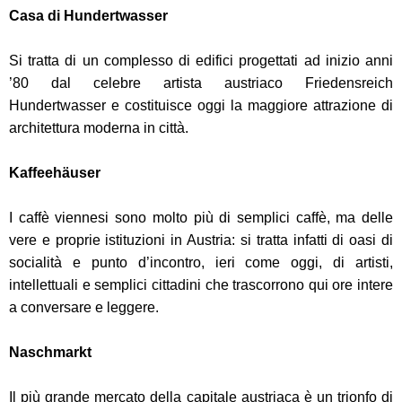
Casa di Hundertwasser
Si tratta di un complesso di edifici progettati ad inizio anni
’80 dal celebre artista austriaco Friedensreich
Hundertwasser e costituisce oggi la maggiore attrazione di
architettura moderna in città.
Kaffeehäuser
I caffè viennesi sono molto più di semplici caffè, ma delle
vere e proprie istituzioni in Austria: si tratta infatti di oasi di
socialità e punto d’incontro, ieri come oggi, di artisti,
intellettuali e semplici cittadini che trascorrono qui ore intere
a conversare e leggere.
Naschmarkt
Il più grande mercato della capitale austriaca è un trionfo di