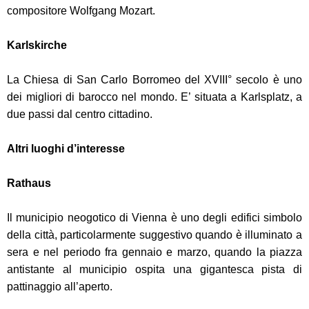
compositore Wolfgang Mozart.
Karlskirche
La Chiesa di San Carlo Borromeo del XVIII° secolo è uno
dei migliori di barocco nel mondo. E’ situata a Karlsplatz, a
due passi dal centro cittadino.
Altri luoghi d’interesse
Rathaus
Il municipio neogotico di Vienna è uno degli edifici simbolo
della città, particolarmente suggestivo quando è illuminato a
sera e nel periodo fra gennaio e marzo, quando la piazza
antistante al municipio ospita una gigantesca pista di
pattinaggio all’aperto.