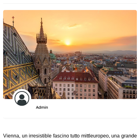
Admin
Vienna, un irresistible fascino tutto mittleuropeo, una grande