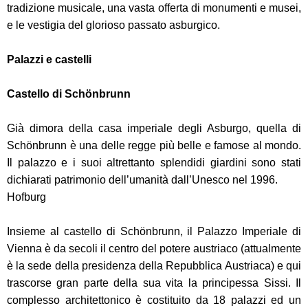
tradizione musicale, una vasta offerta di monumenti e musei,
e le vestigia del glorioso passato asburgico.
Palazzi e castelli
Castello di Schönbrunn
Già dimora della casa imperiale degli Asburgo, quella di
Schönbrunn è una delle regge più belle e famose al mondo.
Il palazzo e i suoi altrettanto splendidi giardini sono stati
dichiarati patrimonio dell’umanità dall’Unesco nel 1996.
Hofburg
Insieme al castello di Schönbrunn, il Palazzo Imperiale di
Vienna è da secoli il centro del potere austriaco (attualmente
è la sede della presidenza della Repubblica Austriaca) e qui
trascorse gran parte della sua vita la principessa Sissi. Il
complesso architettonico è costituito da 18 palazzi ed un