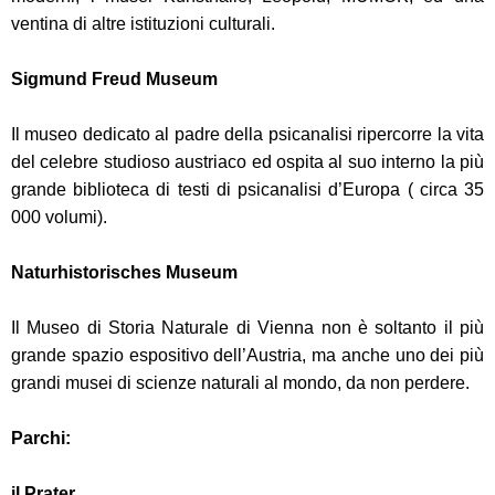
ventina di altre istituzioni culturali.
Sigmund Freud Museum
Il museo dedicato al padre della psicanalisi ripercorre la vita
del celebre studioso austriaco ed ospita al suo interno la più
grande biblioteca di testi di psicanalisi d’Europa ( circa 35
000 volumi).
Naturhistorisches Museum
Il Museo di Storia Naturale di Vienna non è soltanto il più
grande spazio espositivo dell’Austria, ma anche uno dei più
grandi musei di scienze naturali al mondo,
da non perdere.
Parchi:
il Prater