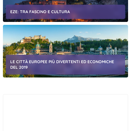
EZE: TRA FASCINO E CULTURA
LE CITTÀ EUROPEE PIÙ DIVERTENTI ED ECONOMICHE
DEL 2019