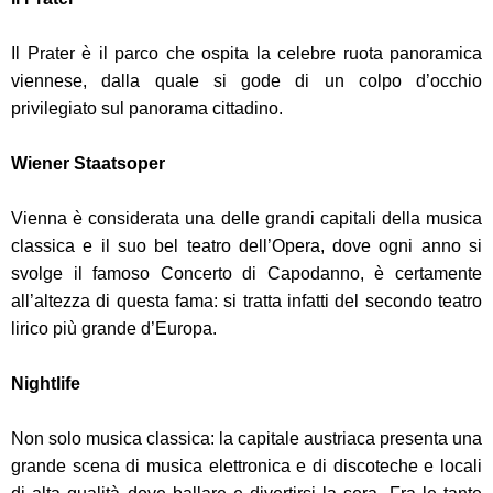
Il Prater è il parco che ospita la celebre ruota panoramica
viennese, dalla quale si gode di un colpo d’occhio
privilegiato sul panorama cittadino.
Wiener Staatsoper
Vienna è considerata una delle grandi capitali della musica
classica e il suo bel teatro dell’Opera, dove ogni anno si
svolge il famoso Concerto di Capodanno, è certamente
all’altezza di questa fama: si tratta infatti del secondo teatro
lirico più grande d’Europa.
Nightlife
Non solo musica classica: la capitale austriaca presenta una
grande scena di musica elettronica e di discoteche e locali