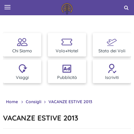
Chi Siamo
Volo+Hotel
Stato dei Voli
Viaggi
Pubblicità
Iscriviti
Home
Consigli
VACANZE ESTIVE 2013
VACANZE ESTIVE 2013