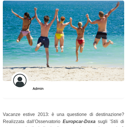
Admin
Vacanze estive 2013: è una questione di destinazione?
Realizzata dall'Osservatorio
Europcar-Doxa
sugli 'Stili di