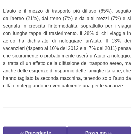
L'auto è il mezzo di trasporto più diffuso (65%), seguito
dall'aereo (21%), dal treno (7%) e da altri mezzi (7%) e si
segnala in crescita l'intermodalità, soprattutto per i viaggi
con lunghe tappe di trasferimento. Il 28% di chi viaggia in
aereo ha dichiarato di noleggiare un'auto. Il 13% dei
vacanzieri (rispetto al 10% del 2012 e al 7% del 2011) pensa
che sicuramente o probabilmente userà un'auto a noleggio:
si tratta di un effetto della diffusione del trasporto aereo, ma
anche delle esigenze di risparmio delle famiglie italiane, che
hanno tagliato la seconda macchina, tenendo solo l'auto da
città e noleggiandone eventualmente una per le vacanze.
Precedente
Prossimo