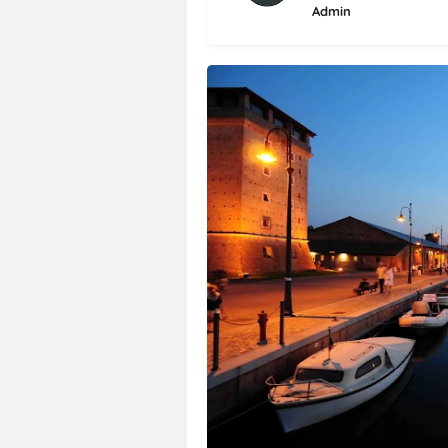
Admin