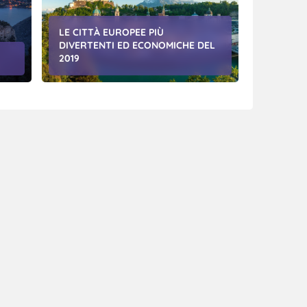
LE CITTÀ EUROPEE PIÙ
DIVERTENTI ED ECONOMICHE DEL
2019