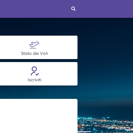
Stato dei Voli
Iscriviti