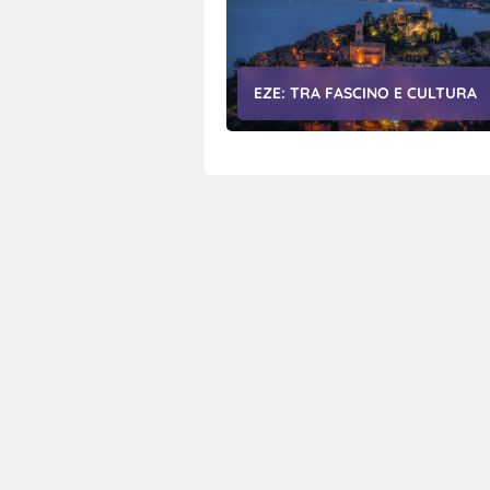
EZE: TRA FASCINO E CULTURA