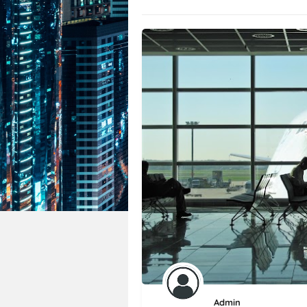
Admin