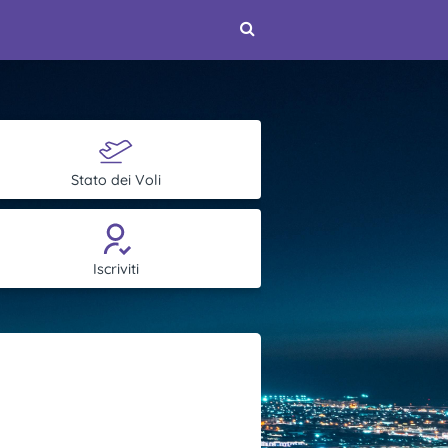
Stato dei Voli
Iscriviti