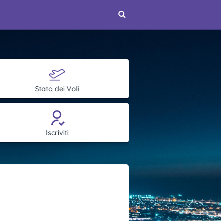
Stato dei Voli
Iscriviti