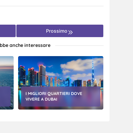
Prossimo
ebbe anche interessare
I MIGLIORI QUARTIERI DOVE
VIVERE A DUBAI