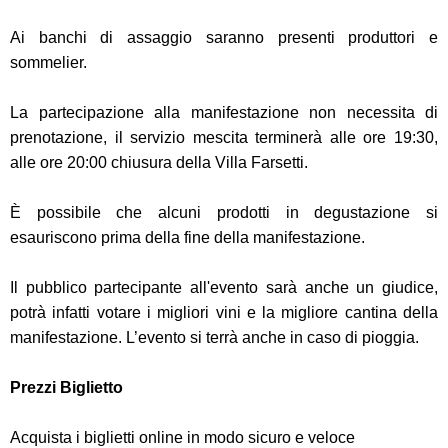
Ai banchi di assaggio saranno presenti produttori e
sommelier.
La partecipazione alla manifestazione non necessita di
prenotazione, il servizio mescita terminerà alle ore 19:30,
alle ore 20:00 chiusura della Villa Farsetti.
È possibile che alcuni prodotti in degustazione si
esauriscono prima della fine della manifestazione.
Il pubblico partecipante all'evento sarà anche un giudice,
potrà infatti votare i migliori vini e la migliore cantina della
manifestazione. L’evento si terrà anche in caso di pioggia.
Prezzi Biglietto
Acquista i biglietti online in modo sicuro e veloce