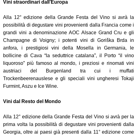
Vini straordinari dall’Europa
Alla 12° edizione della Grande Festa del Vino si avrà la
possibilità di degustare vini provenienti dalla Francia come i
grandi vini a denominazione AOC Alsace Grand Cru e gli
Champagne di Voigny; i potenti vini di Goriška Brda in
anfora, i prestigiosi vini della Mosella in Germania, le
bollicine di Cava “la seduttrice catalana”, il Porto “il vino
liquoroso” più famoso al mondo, i preziosi e rinomati vini
austriaci del Burgenland tra cui i muffati
Trockenbeerenauslese e gli speciali vini ungheresi Tokaji
Furmint, Aszu e Ice Wine.
Vini dal Resto del Mondo
Alla 12° edizione della Grande Festa del Vino si avrà per la
prima volta la possibilità di degustare vini provenienti dalla
Georgia, oltre ai paesi già presenti dalla 11° edizione come