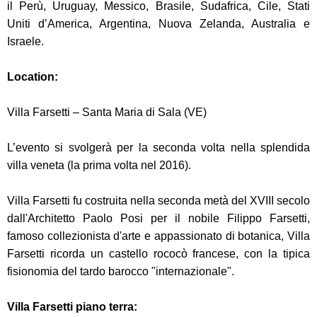
il Perù, Uruguay, Messico, Brasile, Sudafrica, Cile, Stati
Uniti d’America, Argentina, Nuova Zelanda, Australia e
Israele.
Location:
Villa Farsetti – Santa Maria di Sala (VE)
L’evento si svolgerà per la seconda volta nella splendida
villa veneta (la prima volta nel 2016).
Villa Farsetti fu costruita nella seconda metà del XVIII secolo
dall'Architetto Paolo Posi per il nobile Filippo Farsetti,
famoso collezionista d'arte e appassionato di botanica, Villa
Farsetti ricorda un castello rococò francese, con la tipica
fisionomia del tardo barocco "internazionale".
Villa Farsetti piano terra: