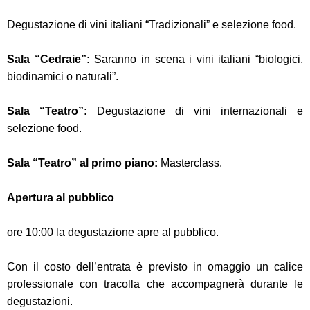
Degustazione di vini italiani “Tradizionali” e selezione food.
Sala “Cedraie”:
Saranno in scena i vini italiani “biologici,
biodinamici o naturali”.
Sala “Teatro”:
Degustazione di vini internazionali e
selezione food.
Sala “Teatro” al primo piano:
Masterclass.
Apertura al pubblico
ore 10:00 la degustazione apre al pubblico.
Con il costo dell’entrata è previsto in omaggio un calice
professionale con tracolla che accompagnerà durante le
degustazioni.