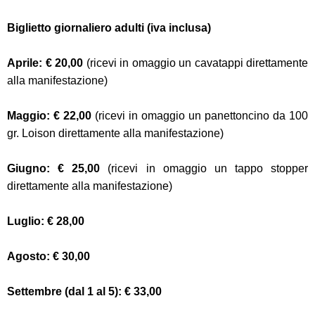
Biglietto giornaliero adulti (iva inclusa)
Aprile: € 20,00
(ricevi in omaggio un cavatappi direttamente
alla manifestazione)
Maggio: € 22,00
(ricevi in omaggio un panettoncino da 100
gr. Loison direttamente alla manifestazione)
Giugno: € 25,00
(ricevi in omaggio un tappo stopper
direttamente alla manifestazione)
Luglio: € 28,00
Agosto: € 30,00
Settembre (dal 1 al 5): € 33,00