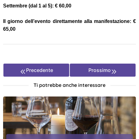
Settembre (dal 1 al 5): € 60,00
Il giorno dell’evento direttamente alla manifestazione: €
65,00
Precedente
Prossimo
Ti potrebbe anche interessare