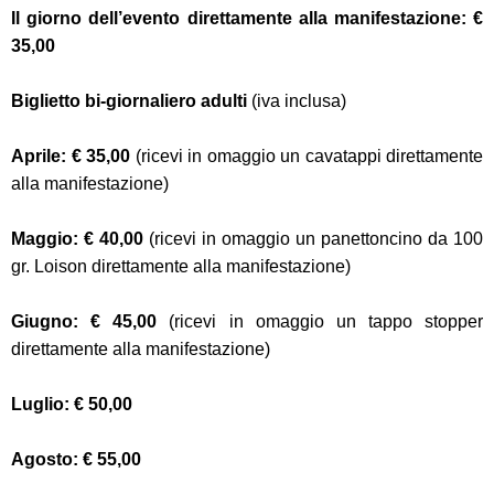
Il giorno dell’evento direttamente alla manifestazione: €
35,00
Biglietto bi-giornaliero adulti
(iva inclusa)
Aprile: € 35,00
(ricevi in omaggio un cavatappi direttamente
alla manifestazione)
Maggio: € 40,00
(ricevi in omaggio un panettoncino da 100
gr. Loison direttamente alla manifestazione)
Giugno: € 45,00
(ricevi in omaggio un tappo stopper
direttamente alla manifestazione)
Luglio: € 50,00
Agosto: € 55,00