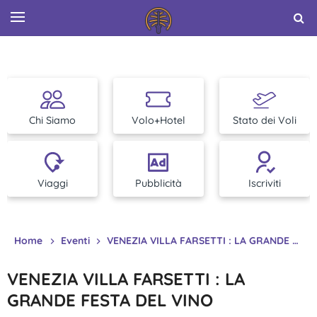
Chi Siamo
Volo+Hotel
Stato dei Voli
Viaggi
Pubblicità
Iscriviti
Home
Eventi
VENEZIA VILLA FARSETTI : LA GRANDE FESTA DEL VINO
VENEZIA VILLA FARSETTI : LA
GRANDE FESTA DEL VINO