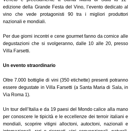
edizione della Grande Festa del Vino, l’evento dedicato al
vino che vede protagonisti 90 tra i migliori produttori
nazionali e mondiali.
Per due giorni incontri e cene gourmet fanno da cornice alle
degustazioni che si svolgeranno, dalle 10 alle 20, presso
Villa Farsetti.
Un evento straordinario
Oltre 7.000 bottiglie di vini (350 etichette) presenti potranno
essere degustate in Villa Farsetti (a Santa Maria di Sala, in
Via Roma 1).
Un tour dell’Italia e da 19 paesi del Mondo calice alla mano
per conoscere le tipicità e le eccellenze dei terroir italiani e
mondiali, scoprire vitigni alloctoni, autoctoni, nazionali e