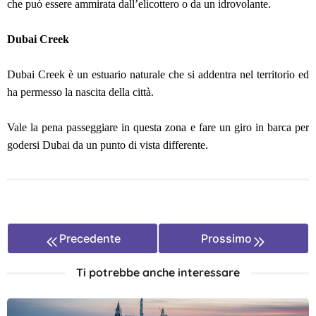
che può essere ammirata dall’elicottero o da un idrovolante.
Dubai Creek
Dubai Creek è un estuario naturale che si addentra nel territorio ed
ha permesso la nascita della città.
Vale la pena passeggiare in questa zona e fare un giro in barca per
godersi Dubai da un punto di vista differente.
Precedente
Prossimo
Ti potrebbe anche interessare