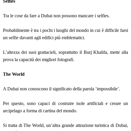
Selfies
Tra le cose da fare a Dubai non possono mancare i selfies.
Probabilmente è tra i pochi i luoghi del mondo in cui è difficile farsi
un selfie davanti agli edifici più emblematici.
L’altezza dei suoi grattacieli, soprattutto il Burj Khalifa, mette alla
prova la capacità dei migliori fotografi.
The World
A Dubai non conoscono il significato della parola ‘impossibile’.
Per questo, sono capaci di costruire isole artificiali e creare un
arcipelago a forma di cartina del mondo.
Si tratta di The World, un’altra grande attrazione turistica di Dubai,