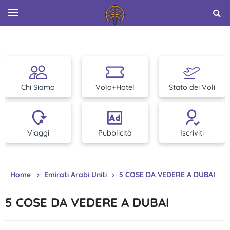
Chi Siamo
Volo+Hotel
Stato dei Voli
Viaggi
Pubblicità
Iscriviti
Home
Emirati Arabi Uniti
5 COSE DA VEDERE A DUBAI
5 COSE DA VEDERE A DUBAI