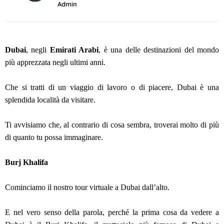
Admin
Dubai
, negli
Emirati Arabi
, è una delle destinazioni del mondo
più apprezzata negli ultimi anni.
Che si tratti di un viaggio di lavoro o di piacere, Dubai è una
splendida località da visitare.
Ti avvisiamo che, al contrario di cosa sembra, troverai molto di più
di quanto tu possa immaginare.
Burj Khalifa
Cominciamo il nostro tour virtuale a Dubai dall’alto.
E nel vero senso della parola, perché la prima cosa da vedere a