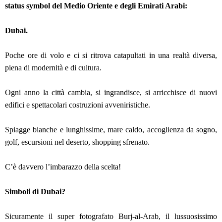
status symbol del Medio Oriente e degli Emirati Arabi:
Dubai.
Poche ore di volo e ci si ritrova catapultati in una realtà diversa,
piena di modernità e di cultura.
Ogni anno la città cambia, si ingrandisce, si arricchisce di nuovi
edifici e spettacolari costruzioni avveniristiche.
Spiagge bianche e lunghissime, mare caldo, accoglienza da sogno,
golf, escursioni nel deserto, shopping sfrenato.
C’è davvero l’imbarazzo della scelta!
Simboli di Dubai?
Sicuramente il super fotografato Burj-al-Arab, il lussuosissimo