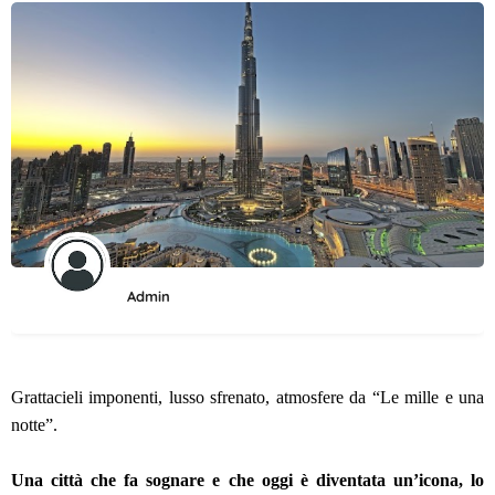
Admin
Grattacieli imponenti, lusso sfrenato, atmosfere da “Le mille e una
notte”.
Una città che fa sognare e che oggi è diventata un’icona, lo