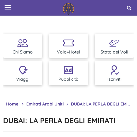
Chi Siamo
Volo+Hotel
Stato dei Voli
Viaggi
Pubblicità
Iscriviti
Home
Emirati Arabi Uniti
DUBAI: LA PERLA DEGLI EMIRATI
DUBAI: LA PERLA DEGLI EMIRATI