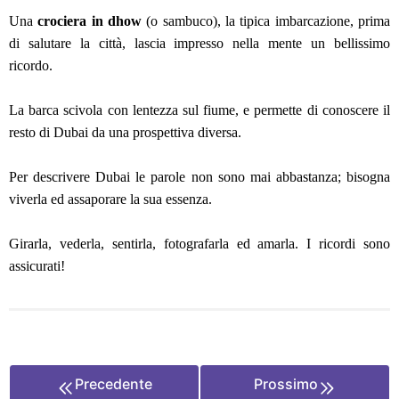
Una
crociera in dhow
(o sambuco), la tipica imbarcazione, prima
di salutare la città, lascia impresso nella mente un bellissimo
ricordo.
La barca scivola con lentezza sul fiume, e permette di conoscere il
resto di Dubai da una prospettiva diversa.
Per descrivere Dubai le parole non sono mai abbastanza; bisogna
viverla ed assaporare la sua essenza.
Girarla, vederla, sentirla, fotografarla ed amarla. I ricordi sono
assicurati!
Precedente
Prossimo