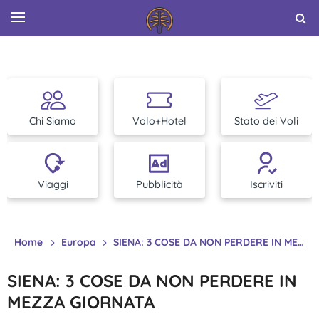
Chi Siamo
Volo+Hotel
Stato dei Voli
Viaggi
Pubblicità
Iscriviti
Home
Europa
SIENA: 3 COSE DA NON PERDERE IN MEZZA GIORNATA
SIENA: 3 COSE DA NON PERDERE IN
MEZZA GIORNATA