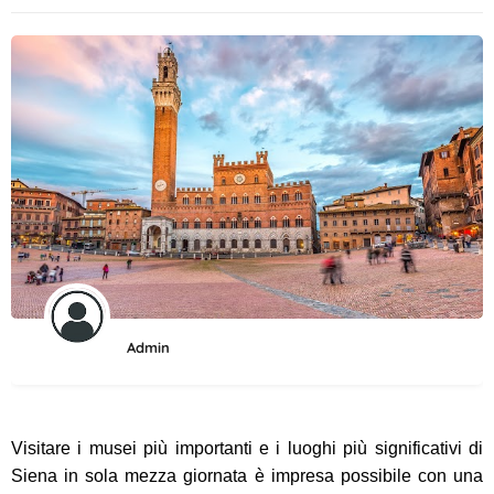
Admin
Visitare i musei più importanti e i luoghi più significativi di
Siena in sola mezza giornata è impresa possibile con una