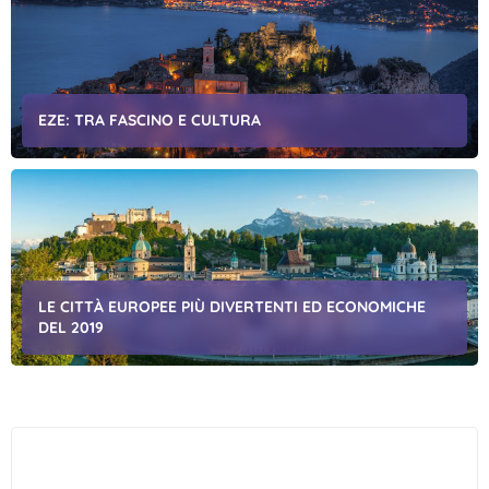
EZE: TRA FASCINO E CULTURA
LE CITTÀ EUROPEE PIÙ DIVERTENTI ED ECONOMICHE
DEL 2019