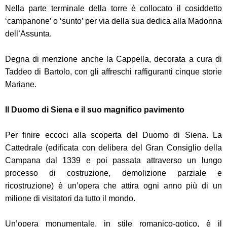
Nella parte terminale della torre è collocato il cosiddetto
‘campanone’ o ‘sunto’ per via della sua dedica alla Madonna
dell’Assunta.
Degna di menzione anche la Cappella, decorata a cura di
Taddeo di Bartolo, con gli affreschi raffiguranti cinque storie
Mariane.
Il Duomo di Siena e il suo magnifico pavimento
Per finire eccoci alla scoperta del Duomo di Siena. La
Cattedrale (edificata con delibera del Gran Consiglio della
Campana dal 1339 e poi passata attraverso un lungo
processo di costruzione, demolizione parziale e
ricostruzione) è un’opera che attira ogni anno più di un
milione di visitatori da tutto il mondo.
Un’opera monumentale, in stile romanico-gotico, è il