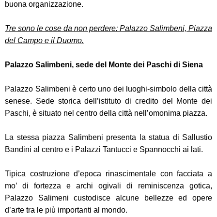
buona organizzazione.
Tre sono le cose da non perdere: Palazzo Salimbeni, Piazza
del Campo e il Duomo.
Palazzo Salimbeni, sede del Monte dei Paschi di Siena
Palazzo Salimbeni è certo uno dei luoghi-simbolo della città
senese. Sede storica dell’istituto di credito del Monte dei
Paschi, è situato nel centro della città nell’omonima piazza.
La stessa piazza Salimbeni presenta la statua di Sallustio
Bandini al centro e i Palazzi Tantucci e Spannocchi ai lati.
Tipica costruzione d’epoca rinascimentale con facciata a
mo’ di fortezza e archi ogivali di reminiscenza gotica,
Palazzo Salimeni custodisce alcune bellezze ed opere
d’arte tra le più importanti al mondo.