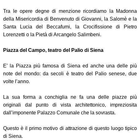
Tra le opere degne di menzione ricordiamo la Madonna
della Misericordia di Benvenuto di Giovanni, la Salomè e la
Santa Lucia del Beccafumi, la Crocifissione di Pietro
Lorenzetti o la Pietà di Arcangelo Salimbeni.
Piazza del Campo, teatro del Palio di Siena
E’ la Piazza più famosa di Siena ed anche una delle più
note del mondo: da secoli è teatro del Palio senese, due
volte l’anno.
La sua forma a conchiglia ne fa una delle piazze più
originali dal punto di vista architettonico, impreziosita
dall’imponente Palazzo Comunale che la sovrasta.
Questo è il primo motivo di attrazione di questo luogo tipico
di Siena.