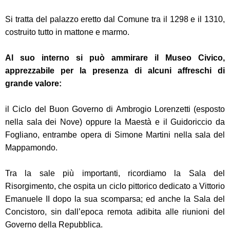
Si tratta del palazzo eretto dal Comune tra il 1298 e il 1310,
costruito tutto in mattone e marmo.
Al suo interno si può ammirare il Museo Civico,
apprezzabile per la presenza di alcuni affreschi di
grande valore:
il Ciclo del Buon Governo di Ambrogio Lorenzetti (esposto
nella sala dei Nove) oppure la Maestà e il Guidoriccio da
Fogliano, entrambe opera di Simone Martini nella sala del
Mappamondo.
Tra la sale più importanti, ricordiamo la Sala del
Risorgimento, che ospita un ciclo pittorico dedicato a Vittorio
Emanuele II dopo la sua scomparsa; ed anche la Sala del
Concistoro, sin dall’epoca remota adibita alle riunioni del
Governo della Repubblica.