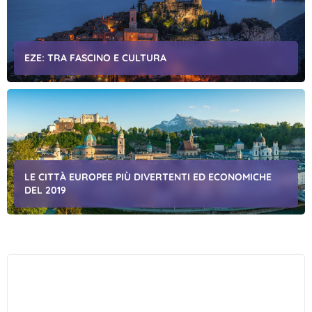
EZE: TRA FASCINO E CULTURA
LE CITTÀ EUROPEE PIÙ DIVERTENTI ED ECONOMICHE
DEL 2019