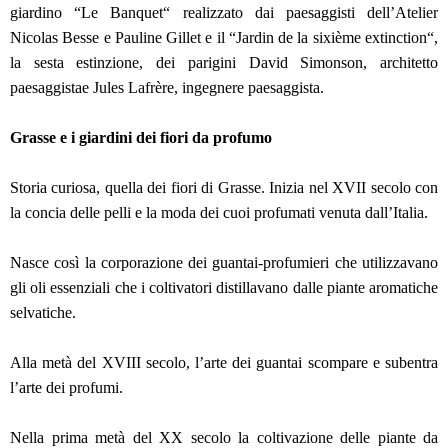
giardino “Le Banquet“ realizzato dai paesaggisti dell’Atelier
Nicolas Besse e Pauline Gillet e il “Jardin de la sixième extinction“,
la sesta estinzione, dei parigini David Simonson, architetto
paesaggistae Jules Lafrère, ingegnere paesaggista.
Grasse e i giardini dei fiori da profumo
Storia curiosa, quella dei fiori di Grasse. Inizia nel XVII secolo con
la concia delle pelli e la moda dei cuoi profumati venuta dall’Italia.
Nasce così la corporazione dei guantai-profumieri che utilizzavano
gli oli essenziali che i coltivatori distillavano dalle piante aromatiche
selvatiche.
Alla metà del XVIII secolo, l’arte dei guantai scompare e subentra
l’arte dei profumi.
Nella prima metà del XX secolo la coltivazione delle piante da