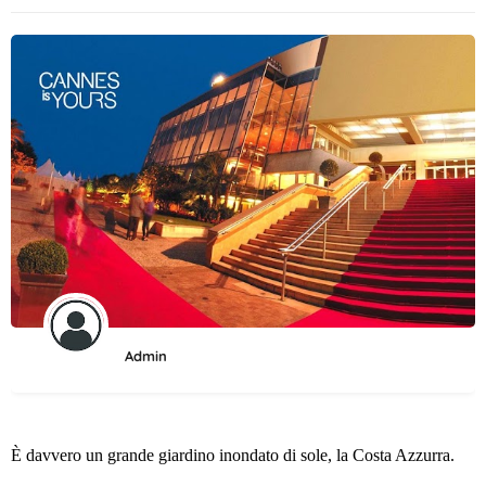
Admin
È davvero un grande giardino inondato di sole, la Costa Azzurra.