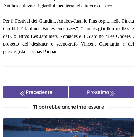
Antibes e rievoca i giardini mediterranei attraverso i secoli.
Per il Festival dei Giardini, Antibes-Juan le Pins ospita nella Pineta
Gould il Giardino “Bulles encensées”, 5 bulles-giardino realizzate
dal Collettivo Les Jardiniers Nomades e il Giardino “Les Ondées”,
progetto del designer e scenografo Vincent Capmartin e del
paesaggista Thomas Padoan.
Precedente
Prossimo
Ti potrebbe anche interessare