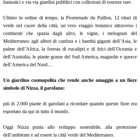
fantastici e via via giardini pubblici con collezioni di essenze rare.
Ultimo in ordine di tempo, la Promenade du Paillon, 12 ettari di
verde nel cuore della città, un vero viaggio botanico attraverso i
continenti che spazia dagli ulivi, le vigne, i melograni del
Mediterraneo agli alberi di canfora e i bambù giganti dell’Asia, le
palme dell’Africa, la foresta di eucalipti e di felci dell’Oceania e
dell’Australia, le piante grasse del Sud America, magnolie e querce
dell’America del Nord…
Un giardino cosmopolita che rende anche omaggio a un fiore
simbolo di Nizza, il garofano:
più di 2.000 piante di garofani a ricordare quando questo fiore era
esportato da qui in tutto il mondo.
Oggi Nizza punta allo sviluppo sostenibile, alla protezione
dell’ambiente e ad essere la città verde del Mediterraneo.