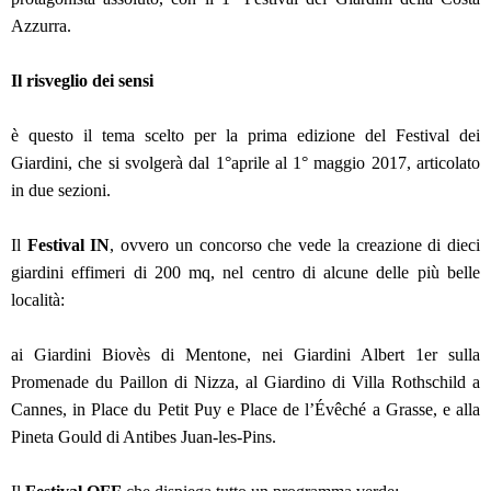
Azzurra.
Il risveglio dei sensi
è questo il tema scelto per la prima edizione del Festival dei
Giardini, che si svolgerà dal 1°aprile al 1° maggio 2017, articolato
in due sezioni.
Il
Festival IN
, ovvero un concorso che vede la creazione di dieci
giardini effimeri di 200 mq, nel centro di alcune delle più belle
località:
ai Giardini Biovès di Mentone, nei Giardini Albert 1er sulla
Promenade du Paillon di Nizza, al Giardino di Villa Rothschild a
Cannes, in Place du Petit Puy e Place de l’Évêché a Grasse, e alla
Pineta Gould di Antibes Juan-les-Pins.