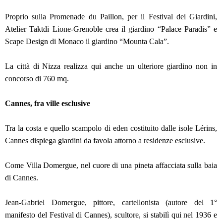
Proprio sulla Promenade du Paillon, per il Festival dei Giardini,
Atelier Taktdi Lione-Grenoble crea il giardino “Palace Paradis” e
Scape Design di Monaco il giardino “Mounta Cala”.
La città di Nizza realizza qui anche un ulteriore giardino non in
concorso di 760 mq.
Cannes, fra ville esclusive
Tra la costa e quello scampolo di eden costituito dalle isole Lérins,
Cannes dispiega giardini da favola attorno a residenze esclusive.
Come Villa Domergue, nel cuore di una pineta affacciata sulla baia
di Cannes.
Jean-Gabriel Domergue, pittore, cartellonista (autore del 1°
manifesto del Festival di Cannes), scultore, si stabilì qui nel 1936 e