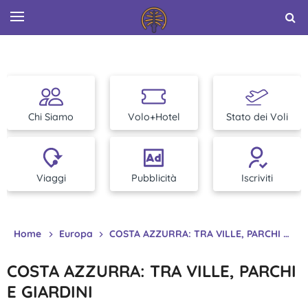
Chi Siamo
Volo+Hotel
Stato dei Voli
Viaggi
Pubblicità
Iscriviti
Home
Europa
COSTA AZZURRA: TRA VILLE, PARCHI E GIARDINI
COSTA AZZURRA: TRA VILLE, PARCHI
E GIARDINI