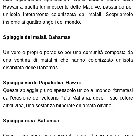
Hawaii a quella luminescente delle Maldive, passando per
un’isola interamente colonizzata dai maiali! Scopriamole
insieme ai quattro angoli del mondo.
Spiaggia dei maiali, Bahamas
Un vero e proprio paradiso per una comunità composta da
una ventina di maialini che hanno colonizzato un’isola
disabitata delle Bahamas.
Spiaggia verde Papakolea, Hawaii
Questa spiaggia p uno spettacolo unico al mondo; formatasi
dall’erosione del vulcano Pu'u Mahana, deve il suo colore
all’olivina, una sostanza minerale chiamata olivina.
Spiaggia rosa, Bahamas
Questa spiaggia incontaminata deve il suo colore rosa