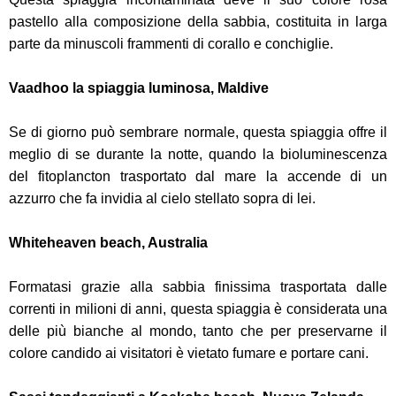
pastello alla composizione della sabbia, costituita in larga
parte da minuscoli frammenti di corallo e conchiglie.
Vaadhoo la spiaggia luminosa, Maldive
Se di giorno può sembrare normale, questa spiaggia offre il
meglio di se durante la notte, quando la bioluminescenza
del fitoplancton trasportato dal mare la accende di un
azzurro che fa invidia al cielo stellato sopra di lei.
Whiteheaven beach, Australia
Formatasi grazie alla sabbia finissima trasportata dalle
correnti in milioni di anni, questa spiaggia è considerata una
delle più bianche al mondo, tanto che per preservarne il
colore candido ai visitatori è vietato fumare e portare cani.