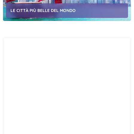
LE CITTÀ PIÙ BELLE DEL MONDO