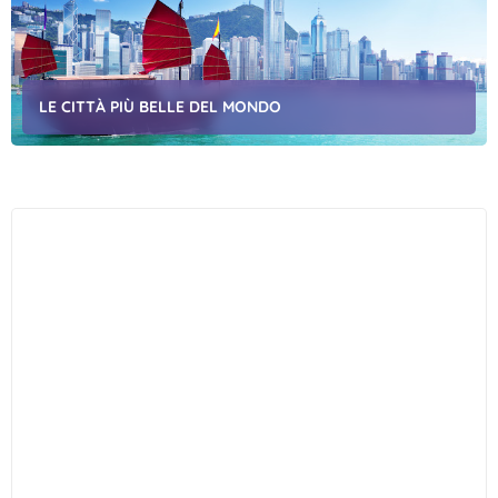
LE CITTÀ PIÙ BELLE DEL MONDO