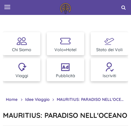
Chi Siamo
Volo+Hotel
Stato dei Voli
Viaggi
Pubblicità
Iscriviti
Home
Idee Viaggio
MAURITIUS: PARADISO NELL'OCEANO
MAURITIUS: PARADISO NELL'OCEANO