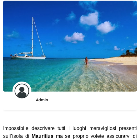
Admin
Impossibile descrivere tutti i luoghi meravigliosi presenti
sull’isola di
Mauritius
ma se proprio volete assicurarvi di