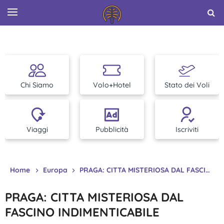
Chi Siamo
Volo+Hotel
Stato dei Voli
Viaggi
Pubblicità
Iscriviti
Home
Europa
PRAGA: CITTA MISTERIOSA DAL FASCINO INDIMENTICABILE
PRAGA: CITTA MISTERIOSA DAL
FASCINO INDIMENTICABILE