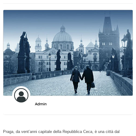
Admin
Praga, da vent’anni capitale della Repubblica Ceca, è una città dal