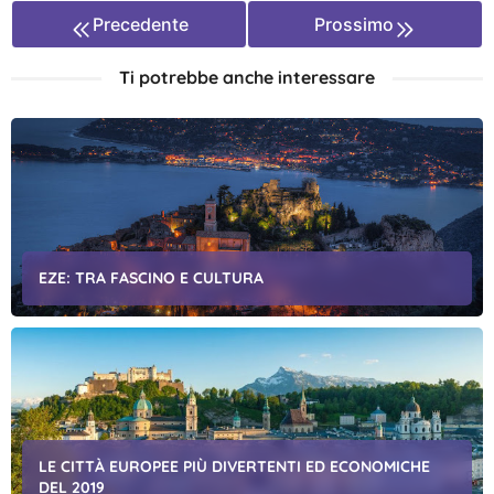
Precedente
Prossimo
Ti potrebbe anche interessare
EZE: TRA FASCINO E CULTURA
LE CITTÀ EUROPEE PIÙ DIVERTENTI ED ECONOMICHE
DEL 2019