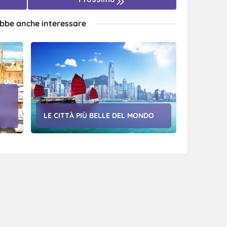
ebbe anche interessare
LE CITTÀ PIÙ BELLE DEL MONDO