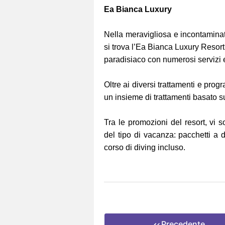
Ea Bianca Luxury
Nella meravigliosa e incontaminat
si trova l’Ea Bianca Luxury Resort.
paradisiaco con numerosi servizi e
Oltre ai diversi trattamenti e pro
un insieme di trattamenti basato 
Tra le promozioni del resort, vi 
del tipo di vacanza: pacchetti a 
corso di diving incluso.
Precedente