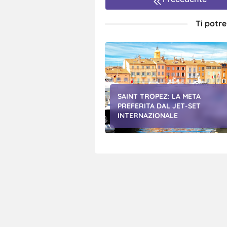
Ti potr
SAINT TROPEZ: LA META
PREFERITA DAL JET-SET
INTERNAZIONALE