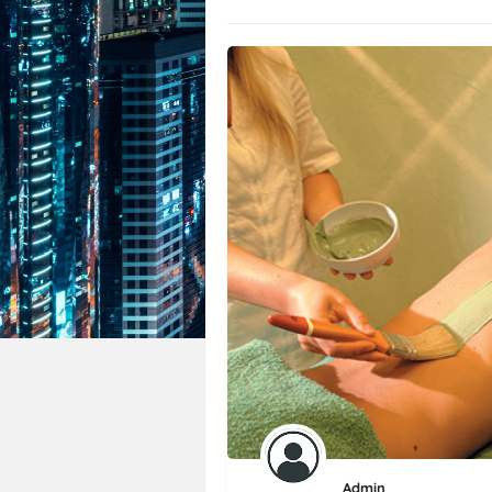
Admin