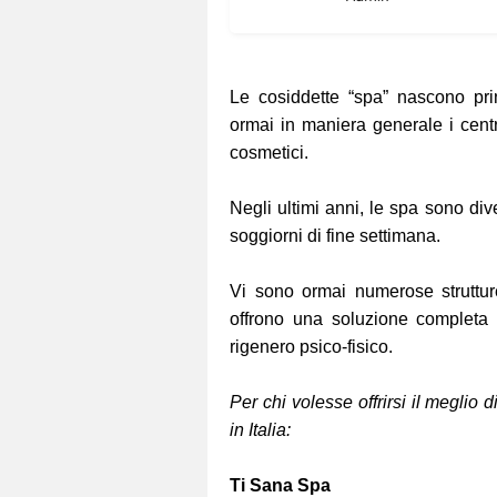
Le cosiddette “spa” nascono pri
ormai in maniera generale i centr
cosmetici.
Negli ultimi anni, le spa sono di
soggiorni di fine settimana.
Vi sono ormai numerose struttur
offrono una soluzione completa 
rigenero psico-fisico.
Per chi volesse offrirsi il meglio 
in Italia:
Ti Sana Spa