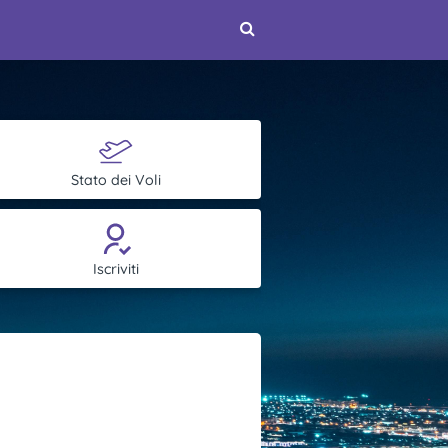
Stato dei Voli
Iscriviti