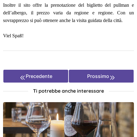
Inoltre il sito offre la prenotazione del biglietto del pullman e
dell’albergo, il prezzo varia da regione e regione. Con un
sovrapprezzo si può ottenere anche la visita guidata della città.
Viel Spaß!
Precedente
Prossimo
Ti potrebbe anche interessare