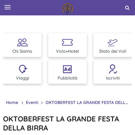
Chi Siamo
Volo+Hotel
Stato dei Voli
Viaggi
Pubblicità
Iscriviti
Home
Eventi
OKTOBERFEST LA GRANDE FESTA DELLA BIRRA
OKTOBERFEST LA GRANDE FESTA
DELLA BIRRA