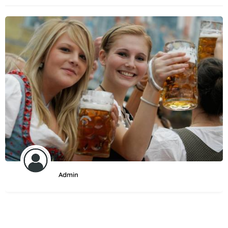
Admin