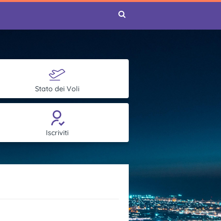
Stato dei Voli
Iscriviti