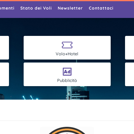
omenti
Stato dei Voli
Newsletter
Contattaci
Volo+Hotel
Pubblicità