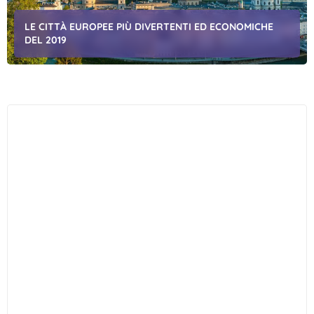
LE CITTÀ EUROPEE PIÙ DIVERTENTI ED ECONOMICHE
DEL 2019