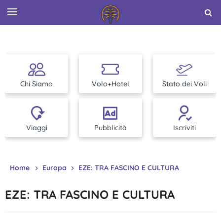
Chi Siamo
Volo+Hotel
Stato dei Voli
Viaggi
Pubblicità
Iscriviti
Home
Europa
EZE: TRA FASCINO E CULTURA
EZE: TRA FASCINO E CULTURA