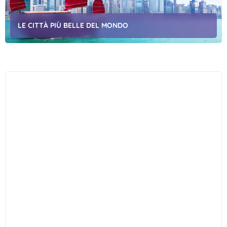
LE CITTÀ PIÙ BELLE DEL MONDO