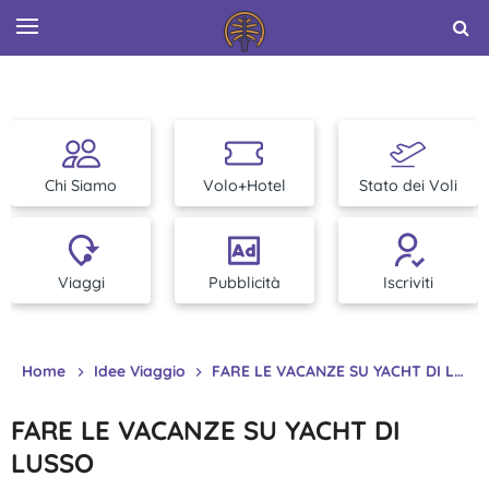
Chi Siamo
Volo+Hotel
Stato dei Voli
Viaggi
Pubblicità
Iscriviti
Home
Idee Viaggio
FARE LE VACANZE SU YACHT DI LUSSO
FARE LE VACANZE SU YACHT DI
LUSSO