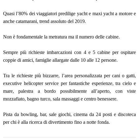
Quasi l’80% dei viaggiatori predilige yacht e maxi yacht a motore e
anche catamarani, trend assoluto del 2019.
Non è fondamentale la metratura ma il numero delle cabine.
Sempre più richieste imbarcazioni con 4 e 5 cabine per ospitare
coppie di amici, famiglie allargate dalle 10 alle 12 persone.
Tra le richieste più bizzarre, l’area personalizzata per cani o gatti,
executive helicopter service per fantastiche esperienze, tra cielo e
mare, palestra a bordo possibilmente all’aperto, con viste
mozzafiato, bagno turco, sala massaggi e centro benessere.
Pista da bowling, bar, sale giochi, cinema da 24 posti e discoteca
per chi è alla ricerca di divertimento fino a notte fonda.