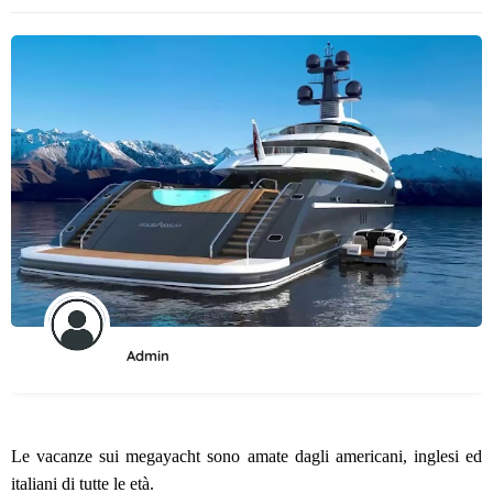
Admin
Le vacanze sui megayacht sono amate dagli americani, inglesi ed
italiani di tutte le età.