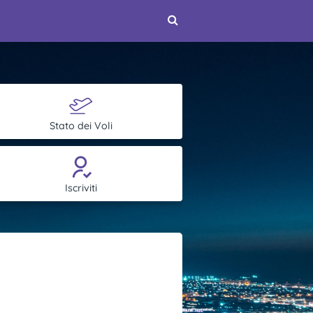
Stato dei Voli
Iscriviti