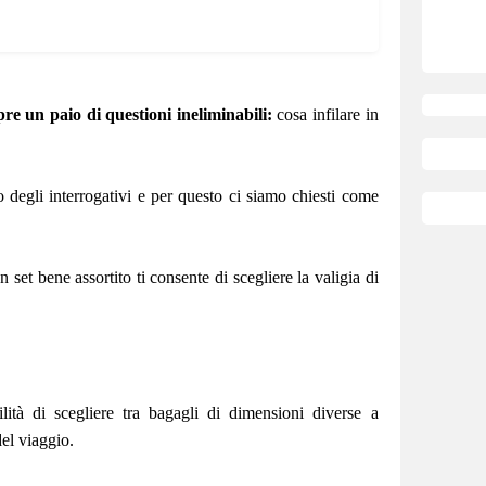
re un paio di questioni ineliminabili:
cosa infilare in
 degli interrogativi e per questo ci siamo chiesti come
set bene assortito ti consente di scegliere la valigia di
lità di scegliere tra bagagli di dimensioni diverse a
del viaggio.