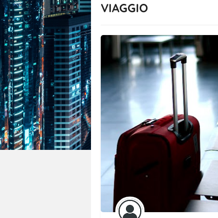
VIAGGIO