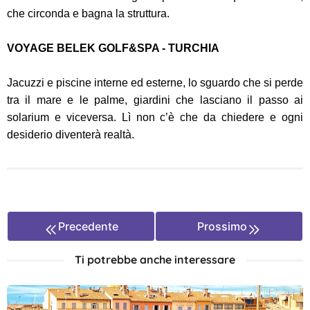
che circonda e bagna la struttura.
VOYAGE BELEK GOLF&SPA - TURCHIA
Jacuzzi e piscine interne ed esterne, lo sguardo che si perde
tra il mare e le palme, giardini che lasciano il passo ai
solarium e viceversa. Lì non c’è che da chiedere e ogni
desiderio diventerà realtà.
Precedente
Prossimo
Ti potrebbe anche interessare