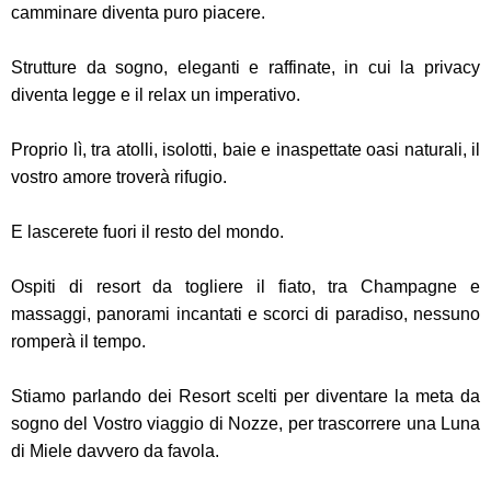
camminare diventa puro piacere.
Strutture da sogno, eleganti e raffinate, in cui la privacy
diventa legge e il relax un imperativo.
Proprio lì, tra atolli, isolotti, baie e inaspettate oasi naturali, il
vostro amore troverà rifugio.
E lascerete fuori il resto del mondo.
Ospiti di resort da togliere il fiato, tra Champagne e
massaggi, panorami incantati e scorci di paradiso, nessuno
romperà il tempo.
Stiamo parlando dei Resort scelti per diventare la meta da
sogno del Vostro viaggio di Nozze, per trascorrere una Luna
di Miele davvero da favola.