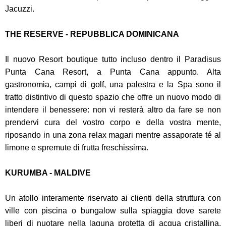
Jacuzzi.
THE RESERVE - REPUBBLICA DOMINICANA
Il nuovo Resort boutique tutto incluso dentro il Paradisus
Punta Cana Resort, a Punta Cana appunto. Alta
gastronomia, campi di golf, una palestra e la Spa sono il
tratto distintivo di questo spazio che offre un nuovo modo di
intendere il benessere: non vi resterà altro da fare se non
prendervi cura del vostro corpo e della vostra mente,
riposando in una zona relax magari mentre assaporate té al
limone e spremute di frutta freschissima.
KURUMBA - MALDIVE
Un atollo interamente riservato ai clienti della struttura con
ville con piscina o bungalow sulla spiaggia dove sarete
liberi di nuotare nella laguna protetta di acqua cristallina,