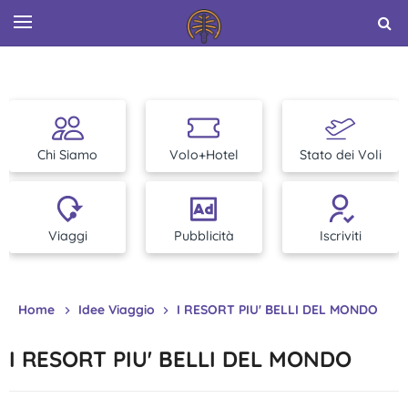
Chi Siamo
Volo+Hotel
Stato dei Voli
Viaggi
Pubblicità
Iscriviti
Home
Idee Viaggio
I RESORT PIU' BELLI DEL MONDO
I RESORT PIU' BELLI DEL MONDO