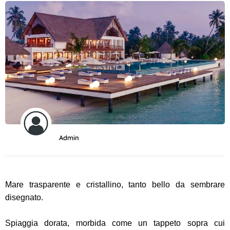
Admin
Mare trasparente e cristallino, tanto bello da sembrare
disegnato.
Spiaggia dorata, morbida come un tappeto sopra cui