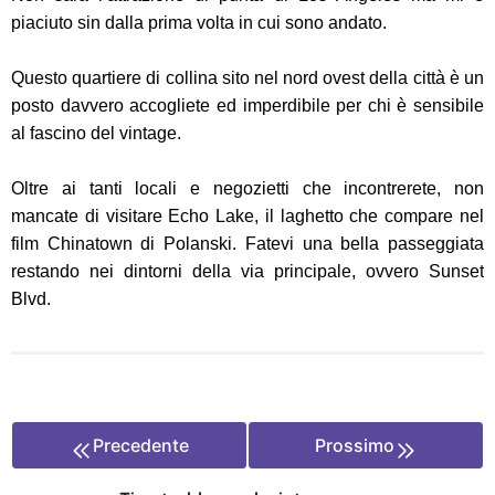
piaciuto sin dalla prima volta in cui sono andato.
Questo quartiere di collina sito nel nord ovest della città è un
posto davvero accogliete ed imperdibile per chi è sensibile
al fascino del vintage.
Oltre ai tanti locali e negozietti che incontrerete, non
mancate di visitare Echo Lake, il laghetto che compare nel
film Chinatown di Polanski. Fatevi una bella passeggiata
restando nei dintorni della via principale, ovvero Sunset
Blvd.
Precedente
Prossimo