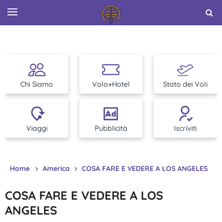
Chi Siamo
Volo+Hotel
Stato dei Voli
Viaggi
Pubblicità
Iscriviti
Home
America
COSA FARE E VEDERE A LOS ANGELES
COSA FARE E VEDERE A LOS
ANGELES