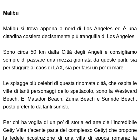
Malibu
Malibu si trova appena a nord di Los Angeles ed è una
cittadina costiera decisamente più tranquilla di Los Angeles.
Sono circa 50 km dalla Città degli Angeli e consigliamo
sempre di passare una mezza giornata da queste parti, sia
per sfuggire al caos di LAX, sia per farsi un po’ di mare.
Le spiagge più celebri di questa rinomata città, che ospita le
ville di tanti personaggi dello spettacolo, sono la Westward
Beach, El Matador Beach, Zuma Beach e Surfride Beach,
posto preferito da tanti surfisti.
Per chi ha voglia di un po’ di storia ed arte c’è l’incredibile
Getty Villa (facente parte del complesso Getty) che propone
la fedele ricostruzione di una villa di epoca romana; la