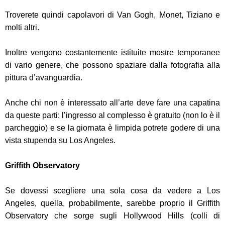
Troverete quindi capolavori di Van Gogh, Monet, Tiziano e
molti altri.
Inoltre vengono costantemente istituite mostre temporanee
di vario genere, che possono spaziare dalla fotografia alla
pittura d’avanguardia.
Anche chi non è interessato all’arte deve fare una capatina
da queste parti: l’ingresso al complesso è gratuito (non lo è il
parcheggio) e se la giornata è limpida potrete godere di una
vista stupenda su Los Angeles.
Griffith Observatory
Se dovessi scegliere una sola cosa da vedere a Los
Angeles, quella, probabilmente, sarebbe proprio il Griffith
Observatory che sorge sugli Hollywood Hills (colli di