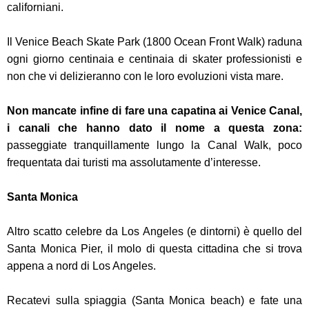
californiani.
Il Venice Beach Skate Park (1800 Ocean Front Walk) raduna
ogni giorno centinaia e centinaia di skater professionisti e
non che vi delizieranno con le loro evoluzioni vista mare.
Non mancate infine di fare una capatina ai Venice Canal,
i canali che hanno dato il nome a questa zona:
passeggiate tranquillamente lungo la Canal Walk, poco
frequentata dai turisti ma assolutamente d’interesse.
Santa Monica
Altro scatto celebre da Los Angeles (e dintorni) è quello del
Santa Monica Pier, il molo di questa cittadina che si trova
appena a nord di Los Angeles.
Recatevi sulla spiaggia (Santa Monica beach) e fate una