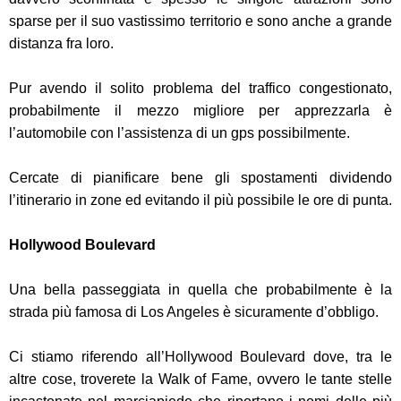
sparse per il suo vastissimo territorio e sono anche a grande
distanza fra loro.
Pur avendo il solito problema del traffico congestionato,
probabilmente il mezzo migliore per apprezzarla è
l’automobile con l’assistenza di un gps possibilmente.
Cercate di pianificare bene gli spostamenti dividendo
l’itinerario in zone ed evitando il più possibile le ore di punta.
Hollywood Boulevard
Una bella passeggiata in quella che probabilmente è la
strada più famosa di Los Angeles è sicuramente d’obbligo.
Ci stiamo riferendo all’Hollywood Boulevard dove, tra le
altre cose, troverete la Walk of Fame, ovvero le tante stelle