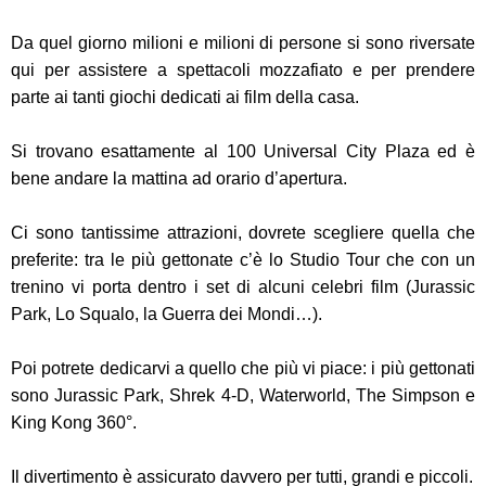
Da quel giorno milioni e milioni di persone si sono riversate
qui per assistere a spettacoli mozzafiato e per prendere
parte ai tanti giochi dedicati ai film della casa.
Si trovano esattamente al 100 Universal City Plaza ed è
bene andare la mattina ad orario d’apertura.
Ci sono tantissime attrazioni, dovrete scegliere quella che
preferite: tra le più gettonate c’è lo Studio Tour che con un
trenino vi porta dentro i set di alcuni celebri film (Jurassic
Park, Lo Squalo, la Guerra dei Mondi…).
Poi potrete dedicarvi a quello che più vi piace: i più gettonati
sono Jurassic Park, Shrek 4-D, Waterworld, The Simpson e
King Kong 360°.
Il divertimento è assicurato davvero per tutti, grandi e piccoli.