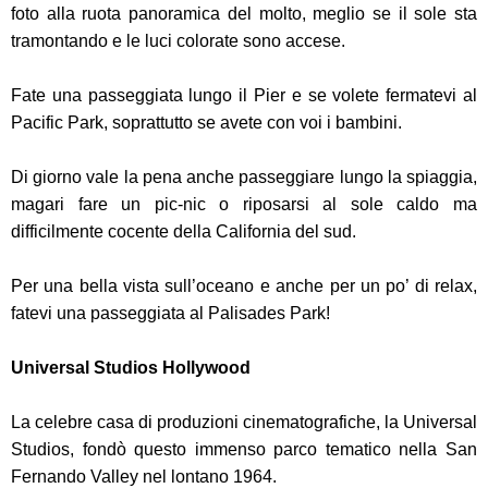
foto alla ruota panoramica del molto, meglio se il sole sta
tramontando e le luci colorate sono accese.
Fate una passeggiata lungo il Pier e se volete fermatevi al
Pacific Park, soprattutto se avete con voi i bambini.
Di giorno vale la pena anche passeggiare lungo la spiaggia,
magari fare un pic-nic o riposarsi al sole caldo ma
difficilmente cocente della California del sud.
Per una bella vista sull’oceano e anche per un po’ di relax,
fatevi una passeggiata al Palisades Park!
Universal Studios Hollywood
La celebre casa di produzioni cinematografiche, la Universal
Studios, fondò questo immenso parco tematico nella San
Fernando Valley nel lontano 1964.