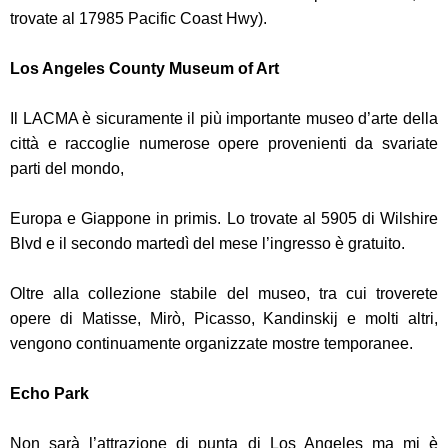
trovate al 17985 Pacific Coast Hwy).
Los Angeles County Museum of Art
Il LACMA è sicuramente il più importante museo d’arte della
città e raccoglie numerose opere provenienti da svariate
parti del mondo,
Europa e Giappone in primis. Lo trovate al 5905 di Wilshire
Blvd e il secondo martedì del mese l’ingresso è gratuito.
Oltre alla collezione stabile del museo, tra cui troverete
opere di Matisse, Mirò, Picasso, Kandinskij e molti altri,
vengono continuamente organizzate mostre temporanee.
Echo Park
Non sarà l’attrazione di punta di Los Angeles ma mi è