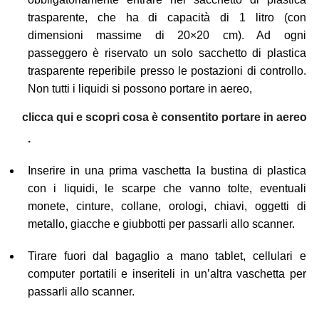
trasparente, che ha di capacità di 1 litro (con
dimensioni massime di 20×20 cm). Ad ogni
passeggero è riservato un solo sacchetto di plastica
trasparente reperibile presso le postazioni di controllo.
Non tutti i liquidi si possono portare in aereo,
clicca qui e scopri cosa è consentito portare in aereo
.
Inserire in una prima vaschetta la bustina di plastica
con i liquidi, le scarpe che vanno tolte, eventuali
monete, cinture, collane, orologi, chiavi, oggetti di
metallo, giacche e giubbotti per passarli allo scanner.
Tirare fuori dal bagaglio a mano tablet, cellulari e
computer portatili e inseriteli in un’altra vaschetta per
passarli allo scanner.