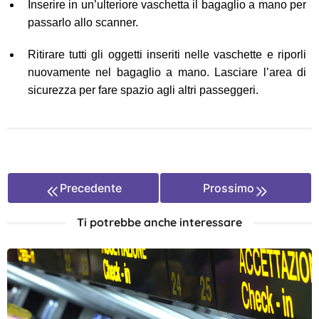
Inserire in un’ulteriore vaschetta il bagaglio a mano per
passarlo allo scanner.
Ritirare tutti gli oggetti inseriti nelle vaschette e riporli
nuovamente nel bagaglio a mano. Lasciare l’area di
sicurezza per fare spazio agli altri passeggeri.
Precedente
Prossimo
Ti potrebbe anche interessare