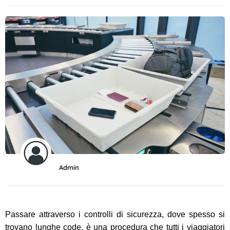
Admin
Passare attraverso i controlli di sicurezza, dove spesso si
trovano lunghe code, è una procedura che tutti i viaggiatori