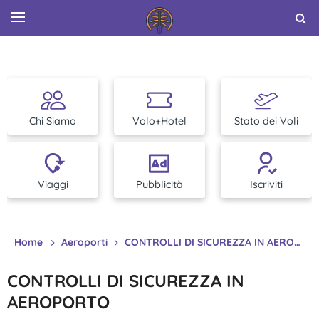
Chi Siamo
Volo+Hotel
Stato dei Voli
Viaggi
Pubblicità
Iscriviti
Home
Aeroporti
CONTROLLI DI SICUREZZA IN AEROPORTO
CONTROLLI DI SICUREZZA IN
AEROPORTO