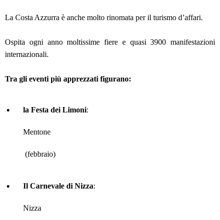
La Costa Azzurra è anche molto rinomata per il turismo d’affari.
Ospita ogni anno moltissime fiere e quasi 3900 manifestazioni
internazionali.
Tra gli eventi più apprezzati figurano:
la Festa dei Limoni
:
Mentone
(febbraio)
Il Carnevale di Nizza
:
Nizza