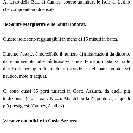
Al largo della Baia di Cannes, potrete ammirare le Isole di Lerino
che comprendono due isole:
Ile Sainte Marguerite e Ile Saint Honorat.
Queste isole sono raggiungibili in meno di 15 minuti in barca.
Durante l’estate, è incredibile il numero di imbarcazioni da diporto,
dalle più semplici alle più lussuose, che si fermano di stanza tra le
due isole per approfittare delle meraviglie del mare (nuoto, sci
nautico, moto d’acqua).
Ci sono quasi 35 porti turistici in Costa Azzurra, da quelli più
tradizionali (Golf Juan, Nizza, Mandelieu la Napoule…) a quelli
più prestigiosi (Cannes, Antibes).
Vacanze autentiche in Costa Azzurra