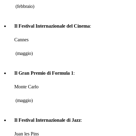
(febbraio)
Il Festival Internazionale del Cinema
:
Cannes
(maggio)
Il Gran Premio di Formula 1
:
Monte Carlo
(maggio)
Il Festival Internazionale di Jazz
:
Juan les Pins