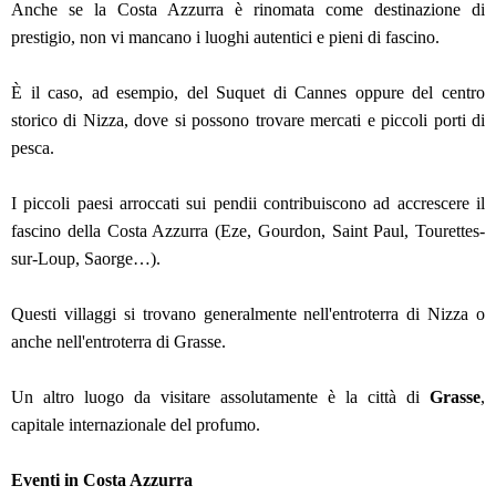
Anche se la Costa Azzurra è rinomata come destinazione di
prestigio, non vi mancano i luoghi autentici e pieni di fascino.
È il caso, ad esempio, del Suquet di Cannes oppure del centro
storico di Nizza, dove si possono trovare mercati e piccoli porti di
pesca.
I piccoli paesi arroccati sui pendii contribuiscono ad accrescere il
fascino della Costa Azzurra (Eze, Gourdon, Saint Paul, Tourettes-
sur-Loup, Saorge…).
Questi villaggi si trovano generalmente nell'entroterra di Nizza o
anche nell'entroterra di Grasse
.
Un altro luogo da visitare assolutamente è la città di
Grasse
,
capitale internazionale del profumo.
Eventi in Costa Azzurra