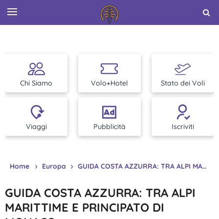
Chi Siamo
Volo+Hotel
Stato dei Voli
Viaggi
Pubblicità
Iscriviti
Home
Europa
GUIDA COSTA AZZURRA: TRA ALPI MARITTIME E PRINCIPATO DI MONACO
GUIDA COSTA AZZURRA: TRA ALPI
MARITTIME E PRINCIPATO DI