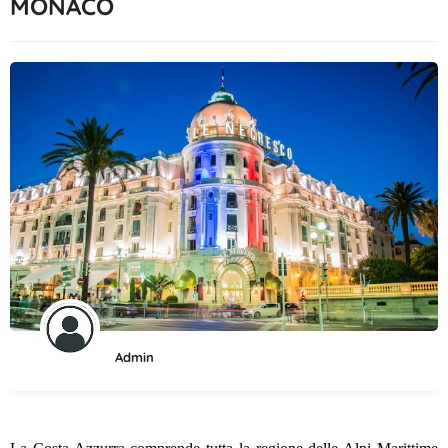
MONACO
Admin