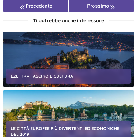
Precedente
Prossimo
Ti potrebbe anche interessare
EZE: TRA FASCINO E CULTURA
LE CITTÀ EUROPEE PIÙ DIVERTENTI ED ECONOMICHE
DEL 2019