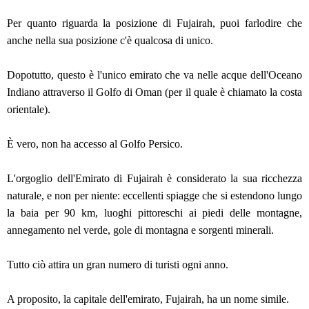
Per quanto riguarda la posizione di Fujairah, puoi farlodire che
anche nella sua posizione c'è qualcosa di unico.
Dopotutto, questo è l'unico emirato che va nelle acque dell'Oceano
Indiano attraverso il Golfo di Oman (per il quale è chiamato la costa
orientale).
È vero, non ha accesso al Golfo Persico.
L'orgoglio dell'Emirato di Fujairah è considerato la sua ricchezza
naturale, e non per niente: eccellenti spiagge che si estendono lungo
la baia per 90 km, luoghi pittoreschi ai piedi delle montagne,
annegamento nel verde, gole di montagna e sorgenti minerali.
Tutto ciò attira un gran numero di turisti ogni anno.
A proposito, la capitale dell'emirato, Fujairah, ha un nome simile.