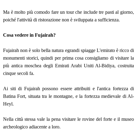
Ma è molto più comodo fare un tour che include tre pasti al giorno,
poiché l'attività di ristorazione non è sviluppata a sufficienza.
Cosa vedere in Fujairah?
Fujairah non è solo bella natura egrandi spiagge L'emirato è ricco di
monumenti storici, quindi per prima cosa consigliamo di visitare la
più antica moschea degli Emirati Arabi Uniti Al-Bidiya, costruita
cinque secoli fa.
Ai siti di Fujairah possono essere attribuiti e l'antica fortezza di
Batina Fort, situata tra le montagne, e la fortezza medievale di Al-
Heyl.
Nella città stessa vale la pena visitare le rovine del forte e il museo
archeologico adiacente a loro.