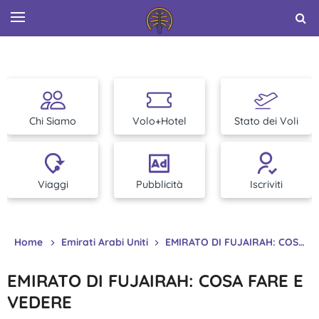
Chi Siamo
Volo+Hotel
Stato dei Voli
Viaggi
Pubblicità
Iscriviti
Home
Emirati Arabi Uniti
EMIRATO DI FUJAIRAH: COSA FARE E VEDERE
EMIRATO DI FUJAIRAH: COSA FARE E
VEDERE