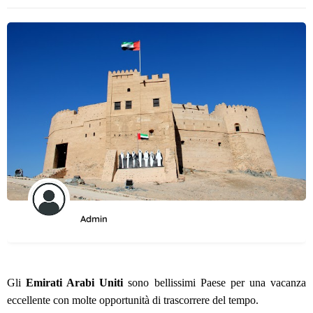
Admin
Gli
Emirati Arabi Uniti
sono bellissimi Paese per una vacanza
eccellente con molte opportunità di trascorrere del tempo.