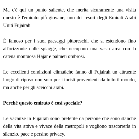
Ma c'è qui un punto saliente, che merita sicuramente una visita
questo è l'emirato più giovane, uno dei resort degli Emirati Arabi
Uniti Fujairah.
È famoso per i suoi paesaggi pittoreschi, che si estendono fino
all'orizzonte dalle spiagge, che occupano una vasta area con la
catena montuosa Hajar e palmeti ombrosi.
Le eccellenti condizioni climatiche fanno di Fujairah un attraente
luogo di riposo non solo per i turisti provenienti da tutto il mondo,
ma anche per gli sceicchi arabi.
Perché questo emirato è così speciale?
Le vacanze in Fujairah sono preferite da persone che sono stanche
della vita attiva e vivace della metropoli e vogliono trascorrerla in
silenzio, pace e persino privacy.