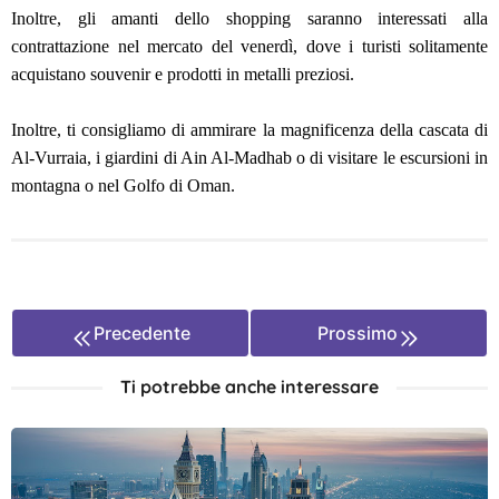
Inoltre, gli amanti dello shopping saranno interessati alla
contrattazione nel mercato del venerdì, dove i turisti solitamente
acquistano souvenir e prodotti in metalli preziosi.
Inoltre, ti consigliamo di ammirare la magnificenza della cascata di
Al-Vurraia, i giardini di Ain Al-Madhab o di visitare le escursioni in
montagna o nel Golfo di Oman.
Precedente
Prossimo
Ti potrebbe anche interessare