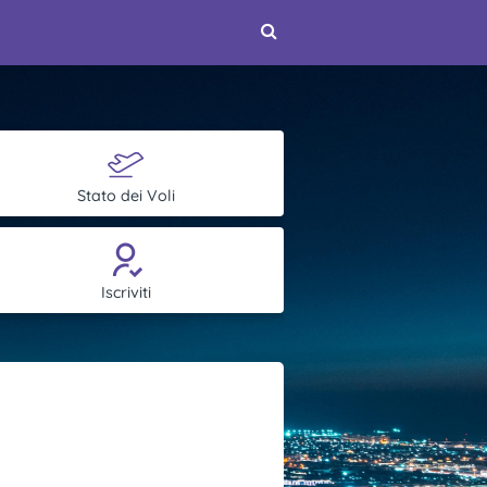
Stato dei Voli
Iscriviti