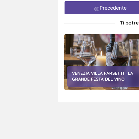
Precedente
Ti potr
VENEZIA VILLA FARSETTI : LA
GRANDE FESTA DEL VINO