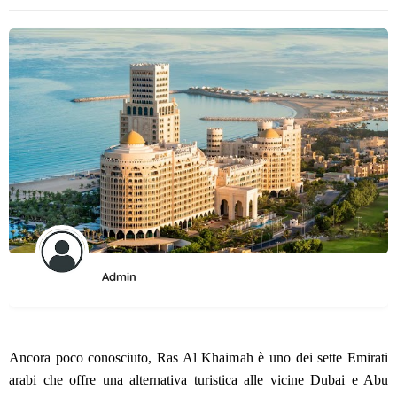
Admin
Ancora poco conosciuto, Ras Al Khaimah è uno dei sette Emirati
arabi che offre una alternativa turistica alle vicine Dubai e Abu