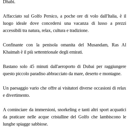
Dhabi.
Affacciato sul Golfo Persico, a poche ore di volo dall'Italia, è il
luogo ideale dove concedersi una vacanza di lusso a prezzi
accessibili tra natura, relax, cultura e tradizione.
Confinante con la penisola omanita del Musandam, Ras Al
Khaimah è il più settentrionale degli emirati.
Bastano solo 45 minuti dall'aeroporto di Dubai per raggiungere
questo piccolo paradiso abbracciato da mare, deserto e montagne.
Un paesaggio vario che offre ai visitatori diverse occasioni di relax
e divertimento.
A cominciare da immersioni, snorkeling e tanti altri sport acquatici
da praticare nelle acque cristalline del Golfo che lambiscono le
lunghe spiagge sabbiose.