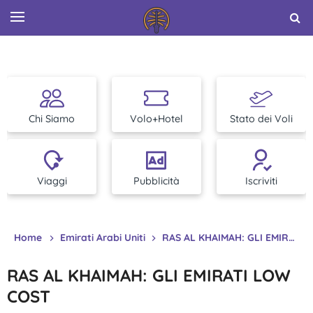
Chi Siamo
Volo+Hotel
Stato dei Voli
Viaggi
Pubblicità
Iscriviti
Home
Emirati Arabi Uniti
RAS AL KHAIMAH: GLI EMIRATI LOW COST
RAS AL KHAIMAH: GLI EMIRATI LOW
COST