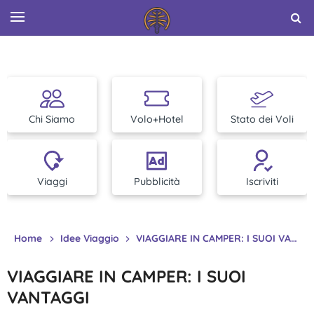
Chi Siamo
Volo+Hotel
Stato dei Voli
Viaggi
Pubblicità
Iscriviti
Home
Idee Viaggio
VIAGGIARE IN CAMPER: I SUOI VANTAGGI
VIAGGIARE IN CAMPER: I SUOI
VANTAGGI