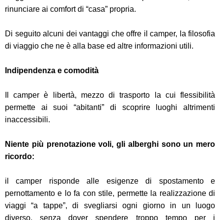
rinunciare ai comfort di “casa” propria.
Di seguito alcuni dei vantaggi che offre il camper, la filosofia
di viaggio che ne è alla base ed altre informazioni utili.
Indipendenza e comodità
Il camper è libertà, mezzo di trasporto la cui flessibilità
permette ai suoi “abitanti” di scoprire luoghi altrimenti
inaccessibili.
Niente più prenotazione voli, gli alberghi sono un mero
ricordo:
il camper risponde alle esigenze di spostamento e
pernottamento e lo fa con stile,
permette la realizzazione di
viaggi “a tappe”, di svegliarsi ogni giorno in un luogo
diverso, senza dover spendere troppo tempo per i