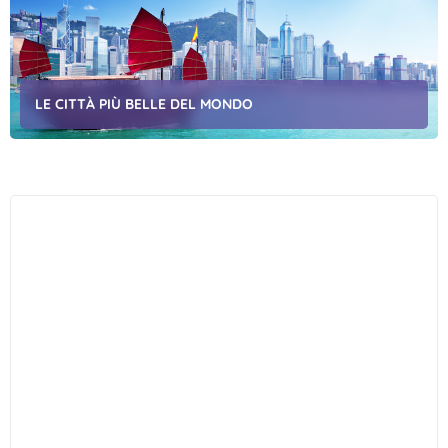
LE CITTÀ PIÙ BELLE DEL MONDO