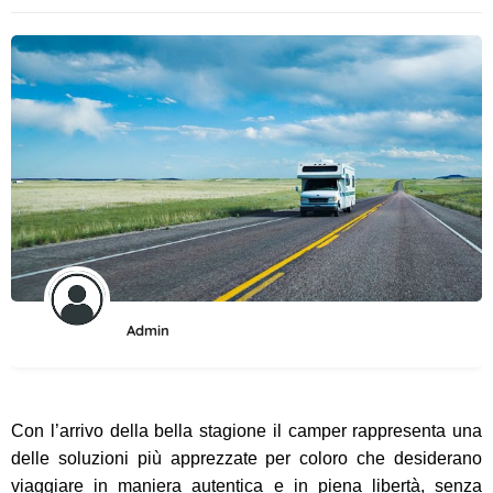
Admin
Con l’arrivo della bella stagione il camper rappresenta una
delle soluzioni più apprezzate per coloro che desiderano
viaggiare in maniera autentica e in piena libertà, senza