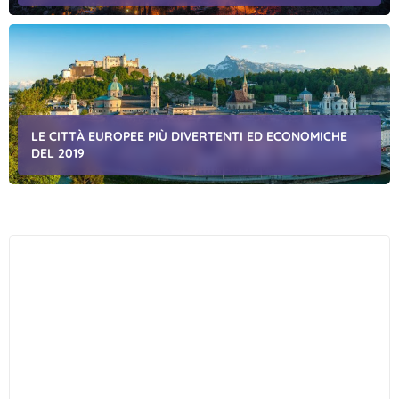
LE CITTÀ EUROPEE PIÙ DIVERTENTI ED ECONOMICHE
DEL 2019