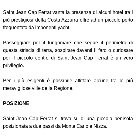
Saint Jean Cap Ferrat vanta la presenza di alcuni hotel tra i
più prestigiosi della Costa Azzurra oltre ad un piccolo porto
frequentato da imponenti yacht.
Passeggiare per il lungomare che segue il perimetro di
questa striscia di terra, sospirare davanti il faro o curiosare
per il piccolo centro di Saint Jean Cap Ferrat è un vero
privilegio.
Per i più esigenti è possibile affittare alcune tra le più
meravigliose ville della Regione.
POSIZIONE
Saint Jean Cap Ferrat si trova su di una piccola penisola
posizionata a due passi da Monte Carlo e Nizza.