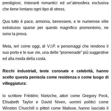
prestigiosi, ristoranti romantici ed un’atmosfera esclusiva
che tiene lontano ogni tipo di stress.
Qua tutto è pace, armonia, benessere, e le numerose ville
extralusso sparse per questo magnifico promontorio, ne
sono la prova.
Meta, ieri come oggi, di V.I.P. e personaggi che rendono il
suo porto e le sue vie, una delle “promenade” più suggestive
ed alla moda della costa.
Ricchi industriali, teste coronate e celebrità, hanno
scelto questa penisola come residenza o come luogo di
villeggiatura:
lo scrittore Frédéric Nietzche, attori come Gregory Peck,
Elisabeth Taylor e David Niven, uomini politici come
Winston Churchill o pittori come Matisse, hanno lasciato il