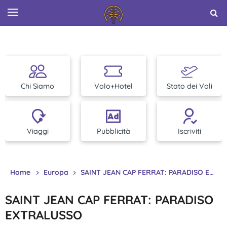
Chi Siamo
Volo+Hotel
Stato dei Voli
Viaggi
Pubblicità
Iscriviti
Home
Europa
SAINT JEAN CAP FERRAT: PARADISO EXTRALUSSO
SAINT JEAN CAP FERRAT: PARADISO
EXTRALUSSO