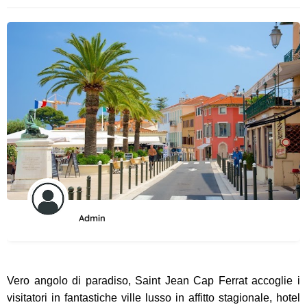
Admin
Vero angolo di paradiso, Saint Jean Cap Ferrat accoglie i
visitatori in fantastiche ville lusso in affitto stagionale, hotel