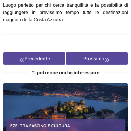
Luogo perfetto per chi cerca tranquillità e la possibilità di
raggiungere in brevissimo tempo tutte le destinazioni
maggiori della Costa Azzurra.
Precedente
Prossimo
Ti potrebbe anche interessare
EZE: TRA FASCINO E CULTURA