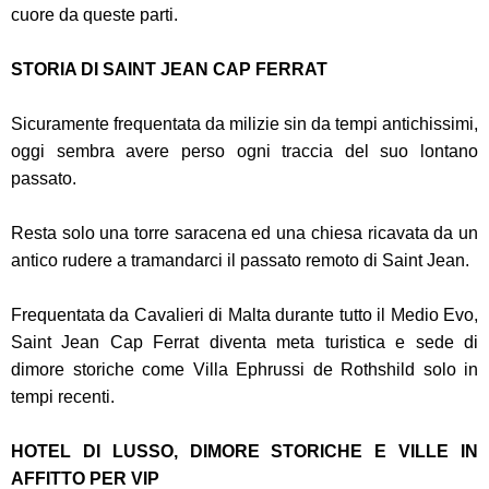
cuore da queste parti.
STORIA DI SAINT JEAN CAP FERRAT
Sicuramente frequentata da milizie sin da tempi antichissimi,
oggi sembra avere perso ogni traccia del suo lontano
passato.
Resta solo una torre saracena ed una chiesa ricavata da un
antico rudere a tramandarci il passato remoto di Saint Jean.
Frequentata da Cavalieri di Malta durante tutto il Medio Evo,
Saint Jean Cap Ferrat diventa meta turistica e sede di
dimore storiche come Villa Ephrussi de Rothshild solo in
tempi recenti.
HOTEL DI LUSSO, DIMORE STORICHE E VILLE IN
AFFITTO PER VIP