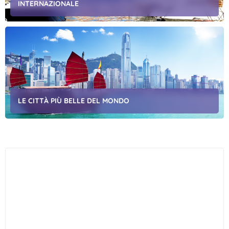
INTERNAZIONALE
LE CITTÀ PIÙ BELLE DEL MONDO