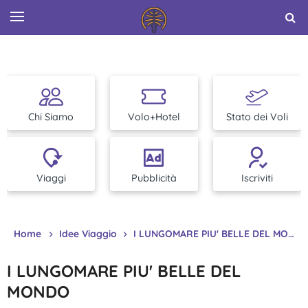
Chi Siamo
Volo+Hotel
Stato dei Voli
Viaggi
Pubblicità
Iscriviti
Home
Idee Viaggio
I LUNGOMARE PIU' BELLE DEL MONDO
I LUNGOMARE PIU' BELLE DEL
MONDO