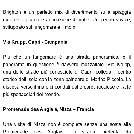
Brighton è un perfetto mix di divertimento sulla spiaggia
durante il giorno e animazione di notte. Un centro vivace,
sviluppato sul lungomare e il molo.
Via Krupp, Capri - Campania
Più che un lungomare è una strada panoramica, e il
panorama in questione è davvero mozzafiato. Via Krupp,
una delle strade più conosciute di Capri, collega il centro
storico dell’isola con la zona balneare di Marina Piccola. La
discesa verso il mare circondati dalle pareti rocciose è tra le
più spettacolari del mondo.
Promenade des Anglais, Nizza – Francia
Una visita di Nizza non è completa senza una sosta alla
Promenade des Anglais. La strada, preferita da