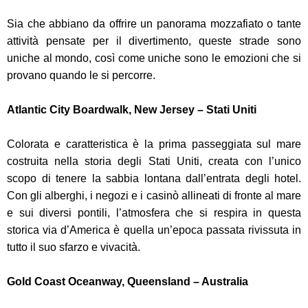
Sia che abbiano da offrire un panorama mozzafiato o tante
attività pensate per il divertimento, queste strade sono
uniche al mondo, così come uniche sono le emozioni che si
provano quando le si percorre.
Atlantic City Boardwalk, New Jersey – Stati Uniti
Colorata e caratteristica è la prima passeggiata sul mare
costruita nella storia degli Stati Uniti, creata con l’unico
scopo di tenere la sabbia lontana dall’entrata degli hotel.
Con gli alberghi, i negozi e i casinò allineati di fronte al mare
e sui diversi pontili, l’atmosfera che si respira in questa
storica via d’America è quella un’epoca passata rivissuta in
tutto il suo sfarzo e vivacità.
Gold Coast Oceanway, Queensland – Australia