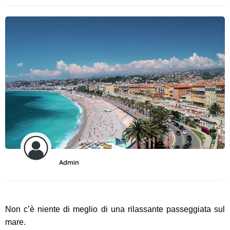
Admin
Non c’è niente di meglio di una rilassante passeggiata sul
mare.