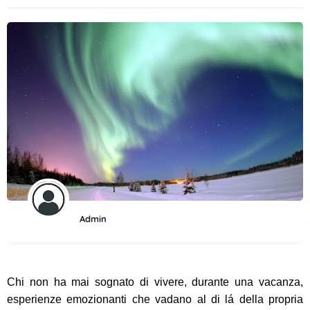
Admin
Chi non ha mai sognato di vivere, durante una vacanza,
esperienze emozionanti che vadano al di lá della propria