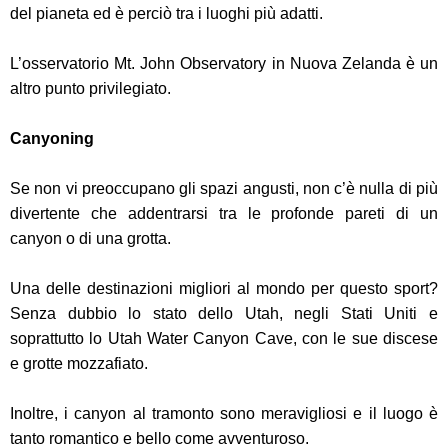
del pianeta ed è perciò tra i luoghi più adatti.
L’osservatorio Mt. John Observatory in Nuova Zelanda è un
altro punto privilegiato.
Canyoning
Se non vi preoccupano gli spazi angusti, non c’è nulla di più
divertente che addentrarsi tra le profonde pareti di un
canyon o di una grotta.
Una delle destinazioni migliori al mondo per questo sport?
Senza dubbio lo stato dello Utah, negli Stati Uniti e
soprattutto lo Utah Water Canyon Cave, con le sue discese
e grotte mozzafiato.
Inoltre, i canyon al tramonto sono meravigliosi e il luogo è
tanto romantico e bello come avventuroso.