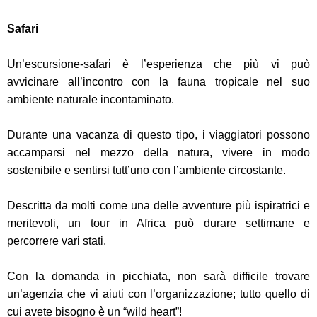
Safari
Un’escursione-safari è l’esperienza che più vi può
avvicinare all’incontro con la fauna tropicale nel suo
ambiente naturale incontaminato.
Durante una vacanza di questo tipo, i viaggiatori possono
accamparsi nel mezzo della natura, vivere in modo
sostenibile e sentirsi tutt’uno con l’ambiente circostante.
Descritta da molti come una delle avventure più ispiratrici e
meritevoli, un tour in Africa può durare settimane e
percorrere vari stati.
Con la domanda in picchiata, non sarà difficile trovare
un’agenzia che vi aiuti con l’organizzazione; tutto quello di
cui avete bisogno è un “wild heart”!