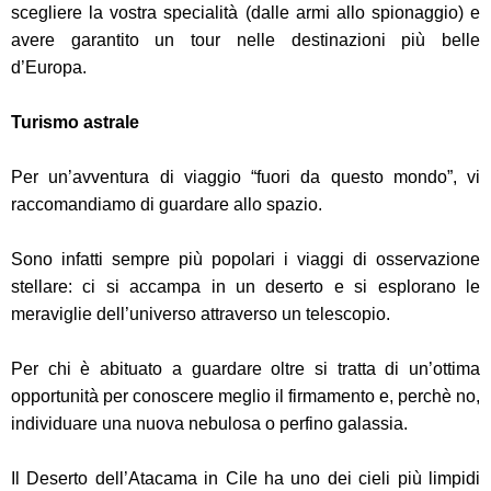
scegliere la vostra specialità (dalle armi allo spionaggio) e
avere garantito un tour nelle destinazioni più belle
d’Europa.
Turismo astrale
Per un’avventura di viaggio “fuori da questo mondo”, vi
raccomandiamo di guardare allo spazio.
Sono infatti sempre più popolari i viaggi di osservazione
stellare: ci si accampa in un deserto e si esplorano le
meraviglie dell’universo attraverso un telescopio.
Per chi è abituato a guardare oltre si tratta di un’ottima
opportunità per conoscere meglio il firmamento e, perchè no,
individuare una nuova nebulosa o perfino galassia.
Il Deserto dell’Atacama in Cile ha uno dei cieli più limpidi