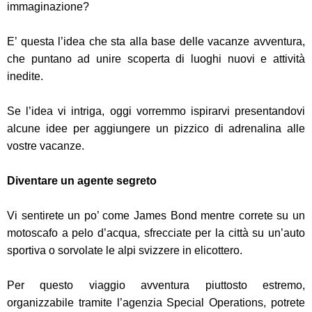
immaginazione?
E’ questa l’idea che sta alla base delle vacanze avventura,
che puntano ad unire scoperta di luoghi nuovi e attività
inedite.
Se l’idea vi intriga, oggi vorremmo ispirarvi presentandovi
alcune idee per aggiungere un pizzico di adrenalina alle
vostre vacanze.
Diventare un agente segreto
Vi sentirete un po’ come James Bond mentre correte su un
motoscafo a pelo d’acqua, sfrecciate per la città su un’auto
sportiva o sorvolate le alpi svizzere in elicottero.
Per questo viaggio avventura piuttosto estremo,
organizzabile tramite l’agenzia Special Operations, potrete