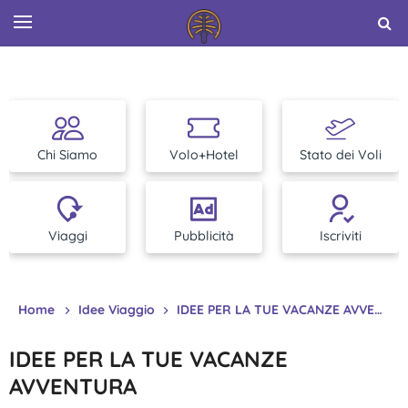
Chi Siamo
Volo+Hotel
Stato dei Voli
Viaggi
Pubblicità
Iscriviti
Home
Idee Viaggio
IDEE PER LA TUE VACANZE AVVENTURA
IDEE PER LA TUE VACANZE
AVVENTURA