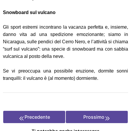
Snowboard sul vulcano
Gli sport estremi incontrano la vacanza perfetta e, insieme,
danno vita ad una spedizione emozionante; siamo in
Nicaragua, sulle pendici del Cerro Nero, e l’attività si chiama
“surf sul vulcano”: una specie di snowboard ma con sabbia
vulcanica al posto della neve.
Se vi preoccupa una possibile eruzione, dormite sonni
tranquilli: il vulcano è (al momento) dormiente.
Precedente
Prossimo