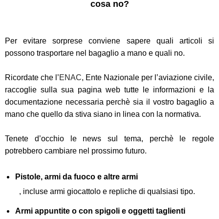
cosa no?
Per evitare sorprese conviene sapere quali articoli si
possono trasportare nel bagaglio a mano e quali no.
Ricordate che l’
ENAC
, Ente Nazionale per l’aviazione civile,
raccoglie sulla sua pagina web tutte le informazioni e la
documentazione necessaria perchè sia il vostro bagaglio a
mano che quello da stiva siano in linea con la normativa.
Tenete d’occhio le news sul tema, perchè le regole
potrebbero cambiare nel prossimo futuro.
Pistole, armi da fuoco e altre armi
, incluse armi giocattolo e repliche di qualsiasi tipo.
Armi appuntite o con spigoli e oggetti taglienti