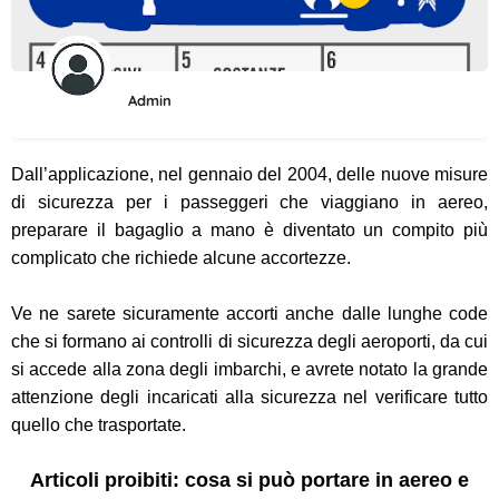
Admin
Dall’applicazione, nel gennaio del 2004, delle nuove misure
di sicurezza per i passeggeri che viaggiano in aer
eo,
preparare il bagaglio a mano
è diventato un compito più
complicato che richiede alcune accortezze.
Ve ne sarete sicuramente accorti anche dalle lunghe code
che si formano ai controlli di sicurezza degli aeroporti, da cui
si accede alla zona degli imbarchi, e avrete notato la grande
attenzione degli incaricati alla sicurezza nel verificare tutto
quello che trasportate.
Articoli proibiti: cosa si può portare in aereo e