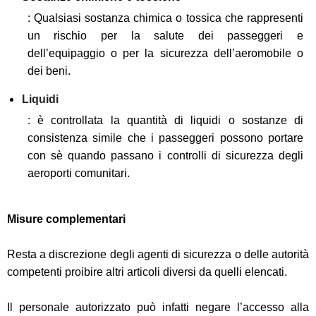
: Qualsiasi sostanza chimica o tossica che rappresenti
un rischio per la salute dei passeggeri e
dell’equipaggio o per la sicurezza dell’aeromobile o
dei beni.
Liquidi
: è controllata la quantità di liquidi o sostanze di
consistenza simile che i passeggeri possono portare
con sè quando passano i controlli di sicurezza degli
aeroporti comunitari.
Misure complementari
Resta a discrezione degli agenti di sicurezza o delle autorità
competenti proibire altri articoli diversi da quelli elencati.
Il personale autorizzato può infatti negare l’accesso alla