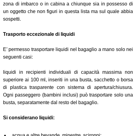
zona di imbarco o in cabina a chiunque sia in possesso di
un oggetto che non figuri in questa lista ma sul quale abbia
sospetti.
Trasporto eccezionale di liquidi
E’ permesso trasportare liquidi nel bagaglio a mano solo nei
seguenti casi:
liquidi in recipienti individuali di capacità massima non
superiore ai 100 ml, inseriti in una busta, sacchetto o borsa
di plastica trasparente con sistema di apertura/chiusura.
Ogni passeggero (bambini inclusi) può trasportare solo una
busta, separatamente dal resto del bagaglio.
Si considerano liquidi:
acqua e altre bevande, minestre, sciroppi;