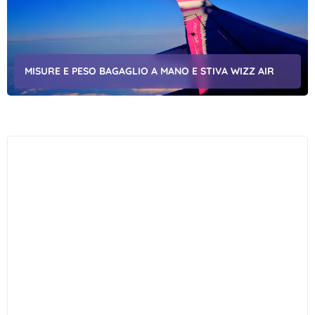
MISURE E PESO BAGAGLIO A MANO E STIVA WIZZ AIR