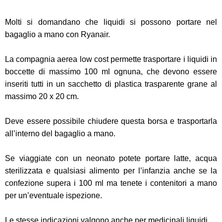
Molti si domandano che liquidi si possono portare nel
bagaglio a mano con Ryanair.
La compagnia aerea low cost permette trasportare i liquidi in
boccette di massimo 100 ml ognuna, che devono essere
inseriti tutti in un sacchetto di plastica trasparente grane al
massimo 20 x 20 cm.
Deve essere possibile chiudere questa borsa e trasportarla
all’interno del bagaglio a mano.
Se viaggiate con un neonato potete portare latte, acqua
sterilizzata e qualsiasi alimento per l’infanzia anche se la
confezione supera i 100 ml ma tenete i contenitori a mano
per un’eventuale ispezione.
Le stesse indicazioni valgono anche per medicinali liquidi.