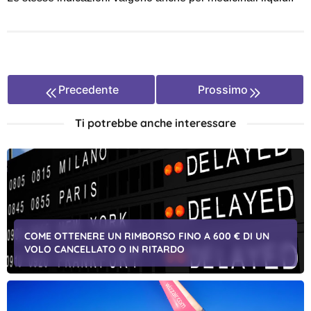
Precedente
Prossimo
Ti potrebbe anche interessare
COME OTTENERE UN RIMBORSO FINO A 600 € DI UN
VOLO CANCELLATO O IN RITARDO