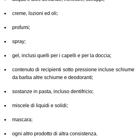
creme, lozioni ed oli;
profumi;
spray;
gel, inclusi quelli per i capelli e per la doccia;
contenuto di recipienti sotto pressione incluse schiume
da barba altre schiume e deodoranti;
sostanze in pasta, incluso dentifricio;
miscele di liquidi e solidi;
mascara;
ogni altro prodotto di altra consistenza.