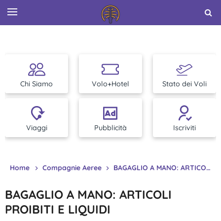
Chi Siamo
Volo+Hotel
Stato dei Voli
Viaggi
Pubblicità
Iscriviti
Home
Compagnie Aeree
BAGAGLIO A MANO: ARTICOLI PROIBITI E LIQUIDI
BAGAGLIO A MANO: ARTICOLI
PROIBITI E LIQUIDI