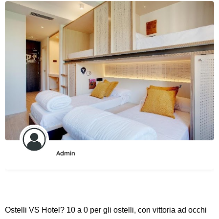
Admin
Ostelli VS Hotel? 10 a 0 per gli ostelli, con vittoria ad occhi