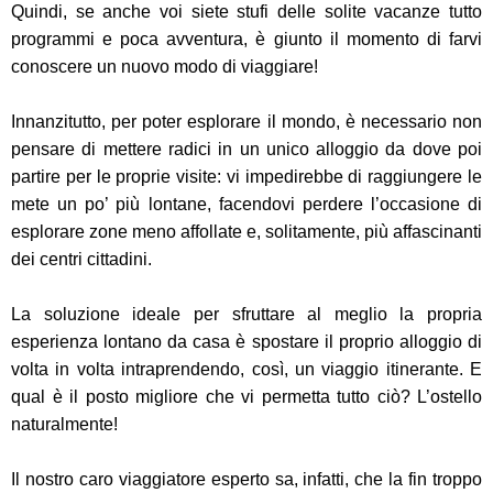
Quindi, se anche voi siete stufi delle solite vacanze tutto
programmi e poca avventura, è giunto il momento di farvi
conoscere un nuovo modo di viaggiare!
Innanzitutto, per poter esplorare il mondo, è necessario non
pensare di mettere radici in un unico alloggio da dove poi
partire per le proprie visite: vi impedirebbe di raggiungere le
mete un po’ più lontane, facendovi perdere l’occasione di
esplorare zone meno affollate e, solitamente, più affascinanti
dei centri cittadini.
La soluzione ideale per sfruttare al meglio la propria
esperienza lontano da casa è spostare il proprio alloggio di
volta in volta intraprendendo, così, un viaggio itinerante. E
qual è il posto migliore che vi permetta tutto ciò? L’ostello
naturalmente!
Il nostro caro viaggiatore esperto sa, infatti, che la fin troppo