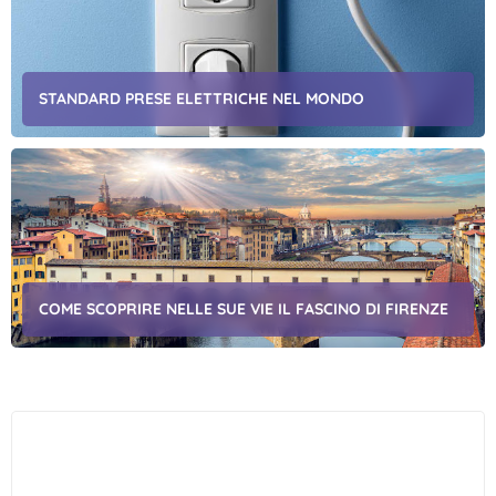
STANDARD PRESE ELETTRICHE NEL MONDO
COME SCOPRIRE NELLE SUE VIE IL FASCINO DI FIRENZE