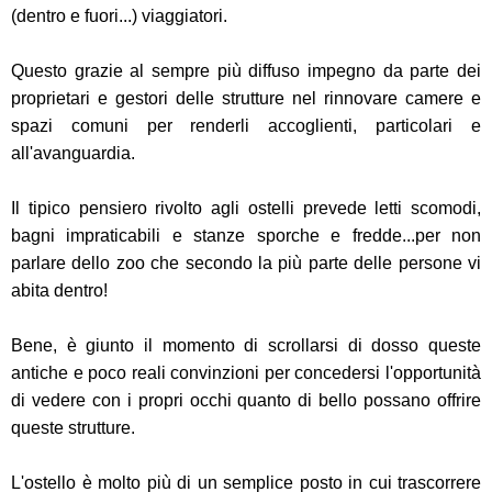
(dentro e fuori...) viaggiatori.
Questo grazie al sempre più diffuso impegno da parte dei
proprietari e gestori delle strutture nel rinnovare camere e
spazi comuni per renderli accoglienti, particolari e
all'avanguardia.
Il tipico pensiero rivolto agli ostelli prevede letti scomodi,
bagni impraticabili e stanze sporche e fredde...per non
parlare dello zoo che secondo la più parte delle persone vi
abita dentro!
Bene, è giunto il momento di scrollarsi di dosso queste
antiche e poco reali convinzioni per concedersi l'opportunità
di vedere con i propri occhi quanto di bello possano offrire
queste strutture.
L'ostello è molto più di un semplice posto in cui trascorrere