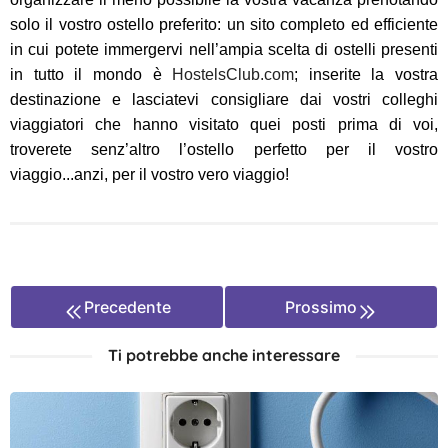
solo il vostro ostello preferito: un sito completo ed efficiente
in cui potete immergervi nell’ampia scelta di ostelli presenti
in tutto il mondo è
HostelsClub.com
; inserite la vostra
destinazione e lasciatevi consigliare dai vostri colleghi
viaggiatori che hanno visitato quei posti prima di voi,
troverete senz’altro l’ostello perfetto per il vostro
viaggio...anzi, per il vostro vero viaggio!
Precedente
Prossimo
Ti potrebbe anche interessare