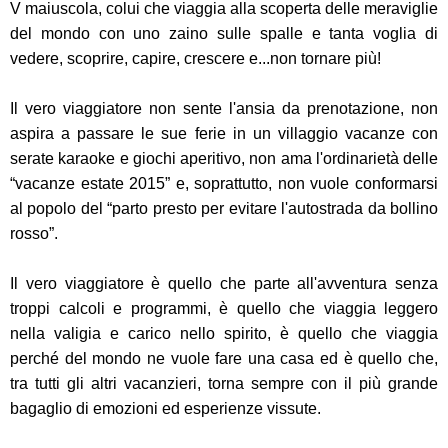
V maiuscola, colui che viaggia alla scoperta delle meraviglie
del mondo con uno zaino sulle spalle e tanta voglia di
vedere, scoprire, capire, crescere e...non tornare più!
Il vero viaggiatore non sente l'ansia da prenotazione, non
aspira a passare le sue ferie in un villaggio vacanze con
serate karaoke e giochi aperitivo, non ama l'ordinarietà delle
“vacanze estate 2015” e, soprattutto, non vuole conformarsi
al popolo del “parto presto per evitare l'autostrada da bollino
rosso”.
Il vero viaggiatore è quello che parte all'avventura senza
troppi calcoli e programmi, è quello che viaggia leggero
nella valigia e carico nello spirito, è quello che viaggia
perché del mondo ne vuole fare una casa ed è quello che,
tra tutti gli altri vacanzieri, torna sempre con il più grande
bagaglio di emozioni ed esperienze vissute.