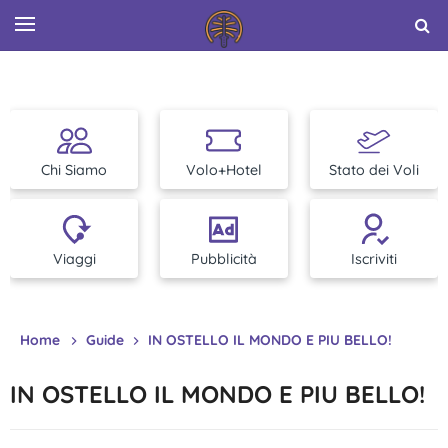
Chi Siamo
Volo+Hotel
Stato dei Voli
Viaggi
Pubblicità
Iscriviti
Home
Guide
IN OSTELLO IL MONDO E PIU BELLO!
IN OSTELLO IL MONDO E PIU BELLO!