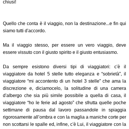
chiusi!
Quello che conta è il viaggio, non la destinazione...e fin qui
siamo tutti d'accordo.
Ma il viaggio stesso, per essere un vero viaggio, deve
essere vissuto con il giusto spirito e il giusto entusiasmo.
Da sempre esistono diversi tipi di viaggiatori: c'è il
viaggiatore da hotel 5 stelle tutto eleganza e “sobrietà”, il
viaggiatore “mi accontento di un hotel 3 stelle” che ama la
discrezione e, diciamocelo, la solitudine di una camera
d'albergo che sia più simile possibile a quella di casa, il
viaggiatore “ho le ferie ad agosto” che sfrutta quelle poche
settimane di pausa dal lavoro passandole in spiaggia
rigorosamente all’ombra e con la maglia a maniche corte per
non scottarsi le spalle ed, infine, c'è Lui, il viaggiatore con la