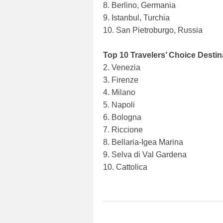
8. Berlino, Germania
9. Istanbul, Turchia
10. San Pietroburgo, Russia
Top 10 Travelers’ Choice Destina
2. Venezia
3. Firenze
4. Milano
5. Napoli
6. Bologna
7. Riccione
8. Bellaria-Igea Marina
9. Selva di Val Gardena
10. Cattolica