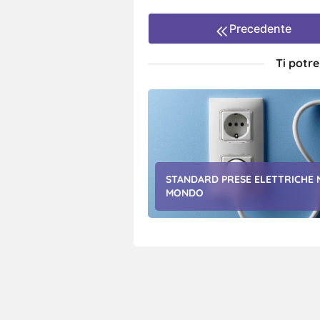
Precedente
Ti potr
STANDARD PRESE ELETTRICHE 
MONDO