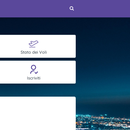
Stato dei Voli
Iscriviti