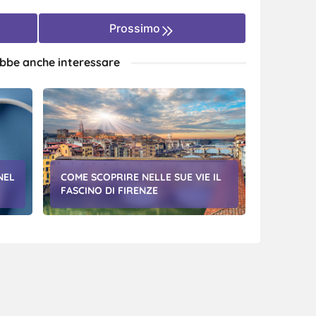
Prossimo
ebbe anche interessare
NEL
COME SCOPRIRE NELLE SUE VIE IL
FASCINO DI FIRENZE