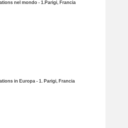
ations nel mondo - 1.Parigi, Francia
tions in Europa - 1. Parigi, Francia