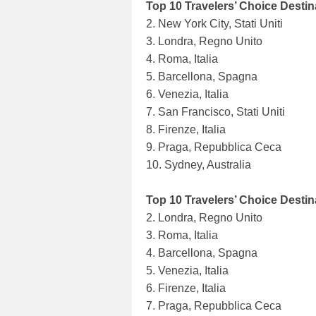
Top 10 Travelers’ Choice Destin
2. New York City, Stati Uniti
3. Londra, Regno Unito
4. Roma, Italia
5. Barcellona, Spagna
6. Venezia, Italia
7. San Francisco, Stati Uniti
8. Firenze, Italia
9. Praga, Repubblica Ceca
10. Sydney, Australia
Top 10 Travelers’ Choice Destina
2. Londra, Regno Unito
3. Roma, Italia
4. Barcellona, Spagna
5. Venezia, Italia
6. Firenze, Italia
7. Praga, Repubblica Ceca