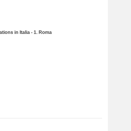
tions in Italia - 1. Roma