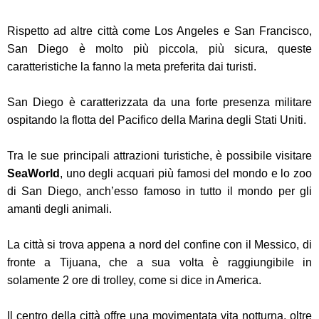
Rispetto ad altre città come Los Angeles e San Francisco,
San Diego è molto più piccola, più sicura, queste
caratteristiche la fanno la meta preferita dai turisti.
San Diego è caratterizzata da una forte presenza militare
ospitando la flotta del Pacifico della Marina degli Stati Uniti.
Tra le sue principali attrazioni turistiche, è possibile visitare
SeaWorld
, uno degli acquari più famosi del mondo e lo zoo
di San Diego, anch’esso famoso in tutto il mondo per gli
amanti degli animali.
La città si trova appena a nord del confine con il Messico, di
fronte a Tijuana, che a sua volta è raggiungibile in
solamente 2 ore di trolley, come si dice in America.
Il centro della città offre una movimentata vita notturna, oltre