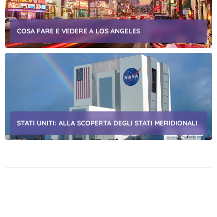
COSA FARE E VEDERE A LOS ANGELES
STATI UNITI: ALLA SCOPERTA DEGLI STATI MERIDIONALI