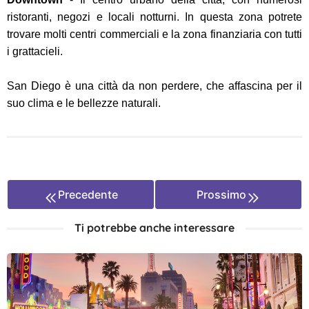
ristoranti, negozi e locali notturni. In questa zona potrete
trovare molti centri commerciali e la zona finanziaria con tutti
i grattacieli.
San Diego è una città da non perdere, che affascina per il
suo clima e le bellezze naturali.
Precedente
Prossimo
Ti potrebbe anche interessare