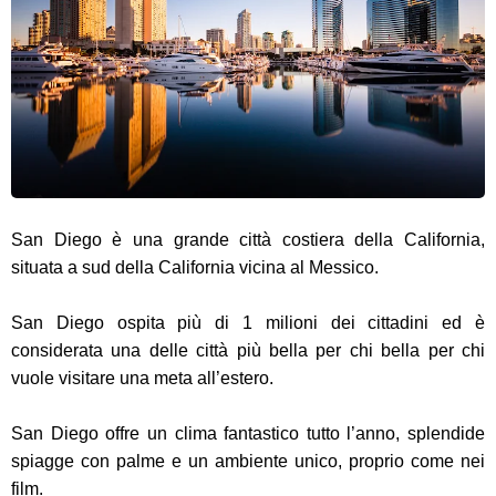
San Diego è una grande città costiera della California,
situata a sud della California vicina al Messico.
San Diego ospita più di 1 milioni dei cittadini ed è
considerata una delle città più bella per chi bella per chi
vuole visitare una meta all’estero.
San Diego offre un clima fantastico tutto l’anno, splendide
spiagge con palme e un ambiente unico, proprio come nei
film.