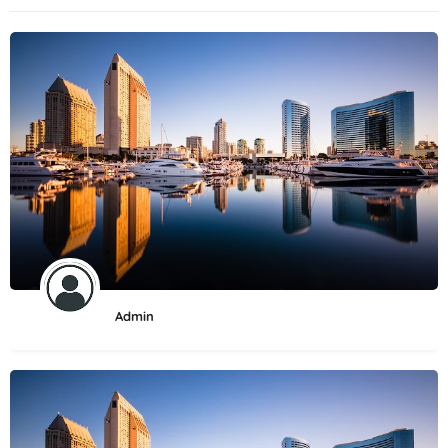
Admin