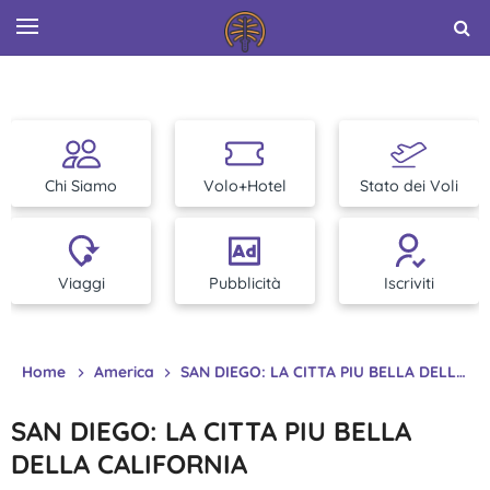
Chi Siamo
Volo+Hotel
Stato dei Voli
Viaggi
Pubblicità
Iscriviti
Home
America
SAN DIEGO: LA CITTA PIU BELLA DELLA CALIFORNIA
SAN DIEGO: LA CITTA PIU BELLA
DELLA CALIFORNIA