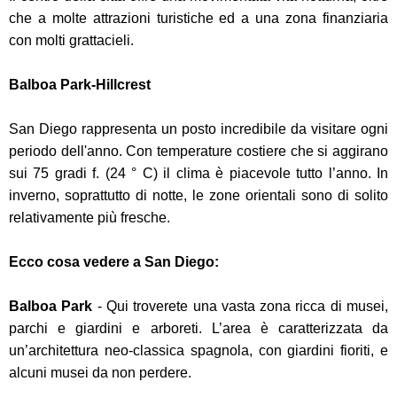
che a molte attrazioni turistiche ed a una zona finanziaria
con molti grattacieli.
Balboa Park-Hillcrest
San Diego rappresenta un posto incredibile da visitare ogni
periodo dell'anno. Con temperature costiere che si aggirano
sui 75 gradi f. (24 ° C) il clima è piacevole tutto l’anno. In
inverno, soprattutto di notte, le zone orientali sono di solito
relativamente più fresche.
Ecco cosa vedere a San Diego:
Balboa Park
- Qui troverete una vasta zona ricca di musei,
parchi e giardini e arboreti. L’area è caratterizzata da
un’architettura neo-classica spagnola, con giardini fioriti, e
alcuni musei da non perdere.